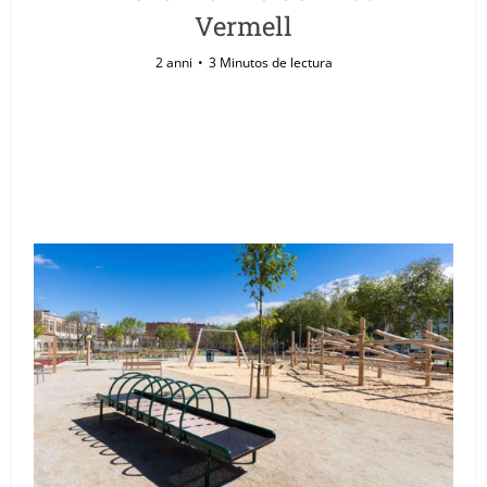
Vermell
2 anni
3 Minutos de lectura