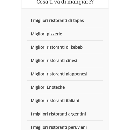
Cosa ti va di mangiare?
I migliori ristoranti di tapas
Migliori pizzerie
Migliori ristoranti di kebab
Migliori ristoranti cinesi
Migliori ristoranti giapponesi
Migliori Enoteche
Migliori ristoranti italiani
I migliori ristoranti argentini
I migliori ristoranti peruviani