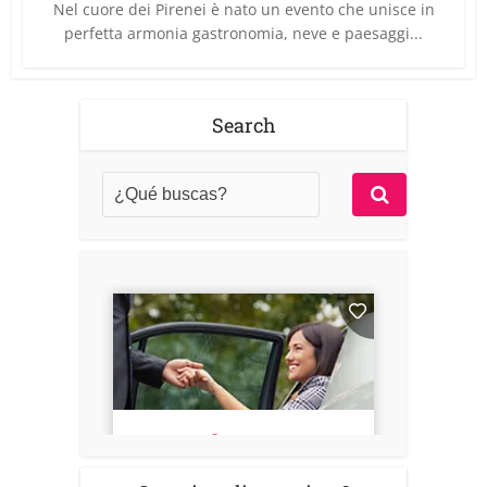
Nel cuore dei Pirenei è nato un evento che unisce in
perfetta armonia gastronomia, neve e paesaggi...
Search