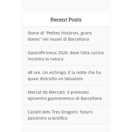
Recent Posts
Storie di “Petites històries, grans
dones” nei musei di Barcellona
GastroPirineus 2026: dove l’alta cucina
incontra la natura
48 ore. Un vichingo. E la notte che ha
quasi distrutto un tatuatore.
Mercat de Mercats: il premiato
epicentro gastronomico di Barcellona
Castell dels Tres Dragons: futuro
epicentro scientifico