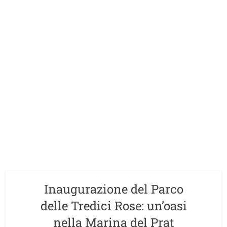
Inaugurazione del Parco
delle Tredici Rose: un’oasi
nella Marina del Prat