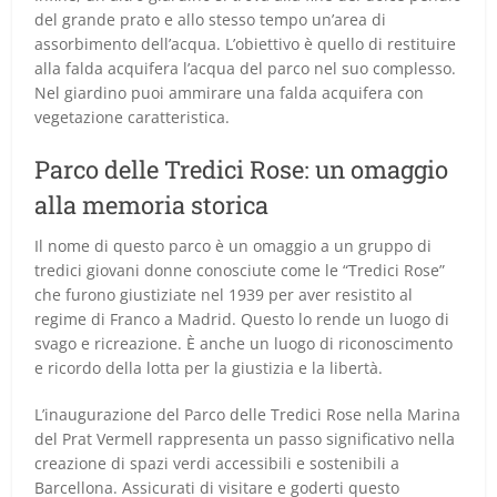
del grande prato e allo stesso tempo un’area di
assorbimento dell’acqua. L’obiettivo è quello di restituire
alla falda acquifera l’acqua del parco nel suo complesso.
Nel giardino puoi ammirare una falda acquifera con
vegetazione caratteristica.
Parco delle Tredici Rose: un omaggio
alla memoria storica
Il nome di questo parco è un omaggio a un gruppo di
tredici giovani donne conosciute come le “Tredici Rose”
che furono giustiziate nel 1939 per aver resistito al
regime di Franco a Madrid. Questo lo rende un luogo di
svago e ricreazione. È anche un luogo di riconoscimento
e ricordo della lotta per la giustizia e la libertà.
L’inaugurazione del Parco delle Tredici Rose nella Marina
del Prat Vermell rappresenta un passo significativo nella
creazione di spazi verdi accessibili e sostenibili a
Barcellona. Assicurati di visitare e goderti questo