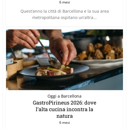
6 mesi
Quest’anno la città di Barcellona e la sua area
metropolitana ospitano un’altra...
Oggi a Barcellona
GastroPirineus 2026: dove
l’alta cucina incontra la
natura
6 mesi