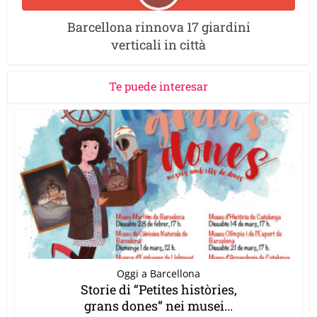
Barcellona rinnova 17 giardini
verticali in città
Te puede interesar
Oggi a Barcellona
Storie di “Petites històries,
grans dones” nei musei...