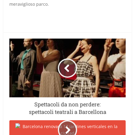
meraviglioso parco.
Spettacoli da non perdere:
spettacoli teatrali a Barcellona