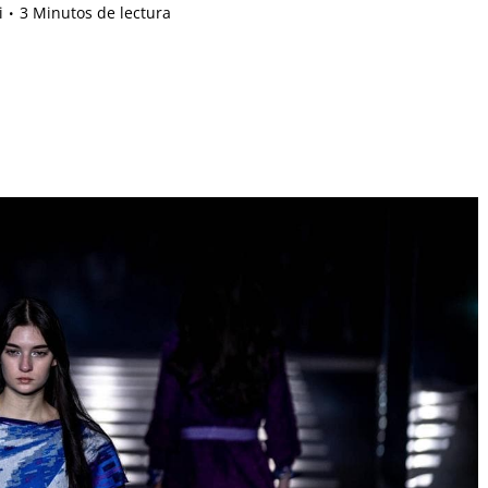
i
3 Minutos de lectura