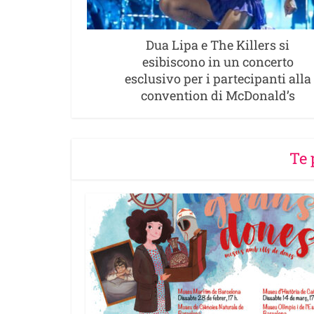
Dua Lipa e The Killers si
esibiscono in un concerto
esclusivo per i partecipanti alla
convention di McDonald’s
Te 