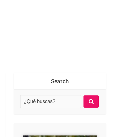
Search