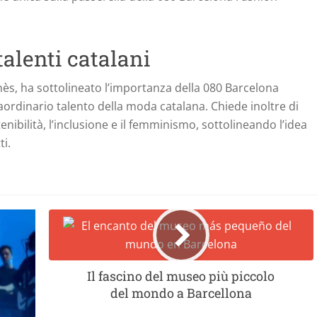
talenti catalani
nès, ha sottolineato l’importanza della 080 Barcelona
ordinario talento della moda catalana. Chiede inoltre di
nibilità, l’inclusione e il femminismo, sottolineando l’idea
ti.
Il fascino del museo più piccolo
del mondo a Barcellona