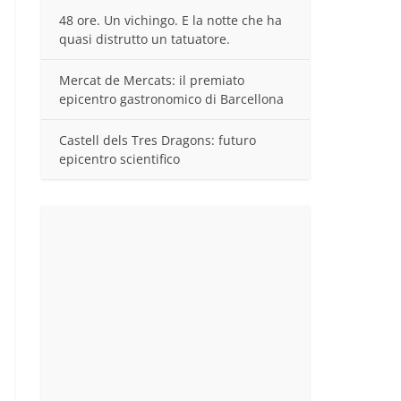
48 ore. Un vichingo. E la notte che ha
quasi distrutto un tatuatore.
Mercat de Mercats: il premiato
epicentro gastronomico di Barcellona
Castell dels Tres Dragons: futuro
epicentro scientifico