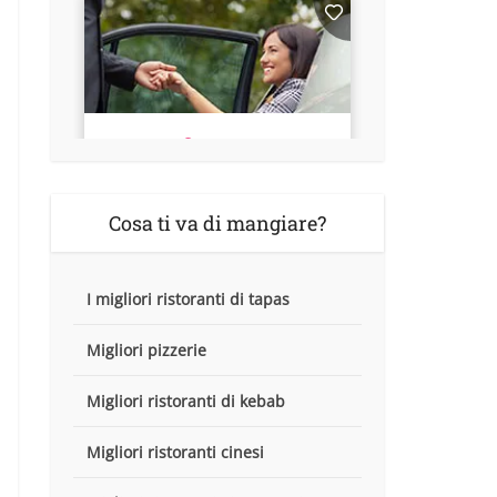
Cosa ti va di mangiare?
I migliori ristoranti di tapas
Migliori pizzerie
Migliori ristoranti di kebab
Migliori ristoranti cinesi