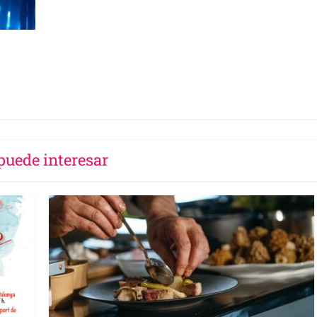
puede interesar