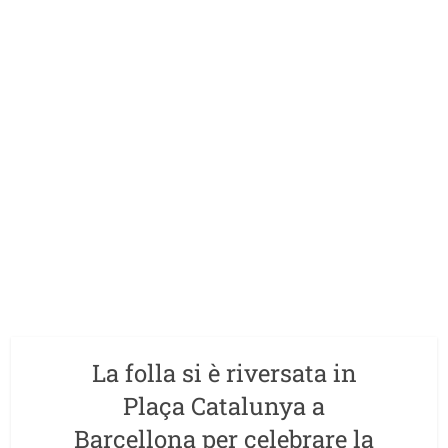
La folla si è riversata in
Plaça Catalunya a
Barcellona per celebrare la