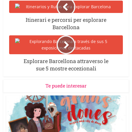
Itinerari e percorsi per esplorare
Barcellona
Esplorare Barcellona attraverso le
sue 5 mostre eccezionali
Te puede interesar