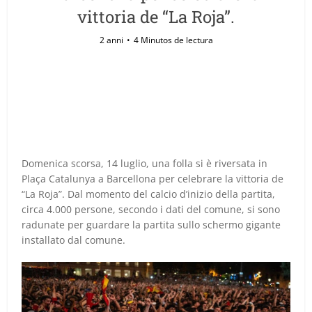
vittoria de “La Roja”.
2 anni
4 Minutos de lectura
Domenica scorsa, 14 luglio, una folla si è riversata in
Plaça Catalunya a Barcellona per celebrare la vittoria de
“La Roja”. Dal momento del calcio d’inizio della partita,
circa 4.000 persone, secondo i dati del comune, si sono
radunate per guardare la partita sullo schermo gigante
installato dal comune.