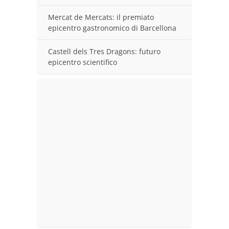
Mercat de Mercats: il premiato
epicentro gastronomico di Barcellona
Castell dels Tres Dragons: futuro
epicentro scientifico