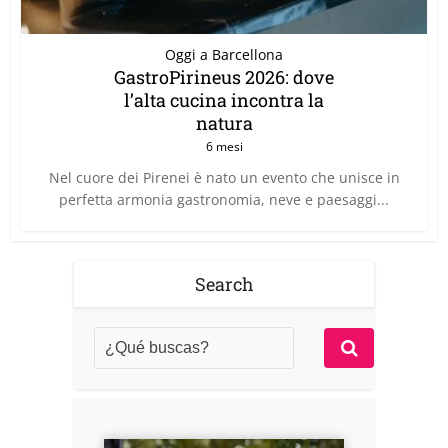
Oggi a Barcellona
GastroPirineus 2026: dove
l’alta cucina incontra la
natura
6 mesi
Nel cuore dei Pirenei è nato un evento che unisce in
perfetta armonia gastronomia, neve e paesaggi...
Search