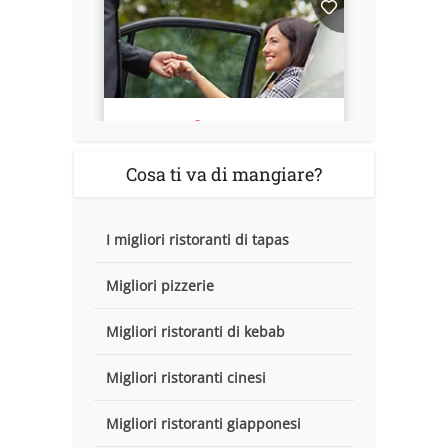
Cosa ti va di mangiare?
I migliori ristoranti di tapas
Migliori pizzerie
Migliori ristoranti di kebab
Migliori ristoranti cinesi
Migliori ristoranti giapponesi