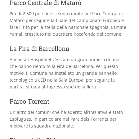
Parco Centrale di Mataró
Più di 2.500 persone si sono riunite nel Parc Central di
Mataró per seguire la finale del Campionato Europeo e
fare il tifo per la stella della nazionale spagnola, Lamine
Yamal, cresciuto nel quartiere Rocafonda del comune.
La Fira di Barcellona
Anche a L’Hospitalet c’è stato un gran numero di tifosi
che hanno riempito la Fira de Barcelona. Per questo
motivo, il Comune ha installato un grande pannello
tecnologico a LED nella Sala Europa, per seguire la
partita, situata all’ingresso sud della fiera.
Parco Torrent
Un altro dei comuni che ha aderito all’iniziativa è stato
Esplugues, in particolare nel Parc dels Torrents per
motivare la squadra nazionale.