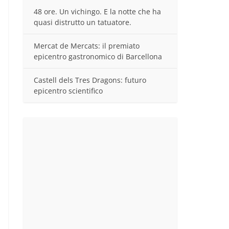
48 ore. Un vichingo. E la notte che ha
quasi distrutto un tatuatore.
Mercat de Mercats: il premiato
epicentro gastronomico di Barcellona
Castell dels Tres Dragons: futuro
epicentro scientifico