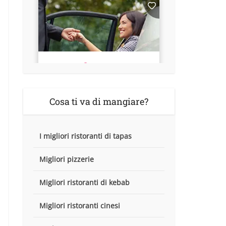
Cosa ti va di mangiare?
I migliori ristoranti di tapas
Migliori pizzerie
Migliori ristoranti di kebab
Migliori ristoranti cinesi