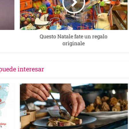
Questo Natale fate un regalo
originale
puede interesar