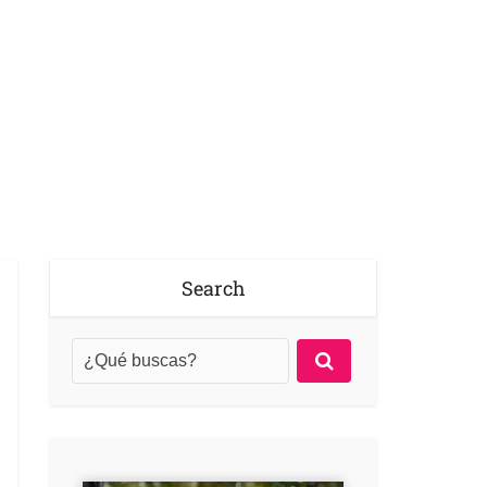
Search