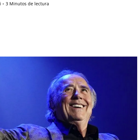
i
3 Minutos de lectura