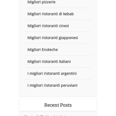
Migliori pizzerie
Migliori ristoranti di kebab
Migliori ristoranti cinesi
Migliori ristoranti giapponesi
Migliori Enoteche
Migliori ristoranti italiani
I migliori ristoranti argentini
I migliori ristoranti peruviani
Recent Posts