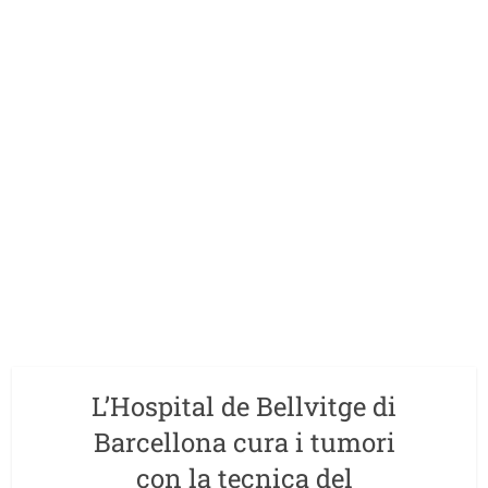
L’Hospital de Bellvitge di
Barcellona cura i tumori
con la tecnica del