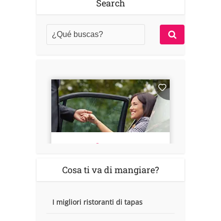
Search
Cosa ti va di mangiare?
I migliori ristoranti di tapas