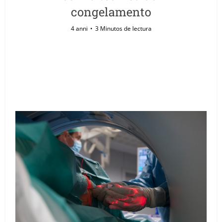
congelamento
4 anni
3 Minutos de lectura