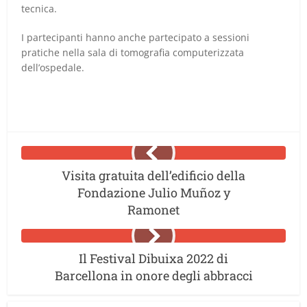
tecnica.
I partecipanti hanno anche partecipato a sessioni
pratiche nella sala di tomografia computerizzata
dell’ospedale.
Visita gratuita dell’edificio della
Fondazione Julio Muñoz y
Ramonet
Il Festival Dibuixa 2022 di
Barcellona in onore degli abbracci