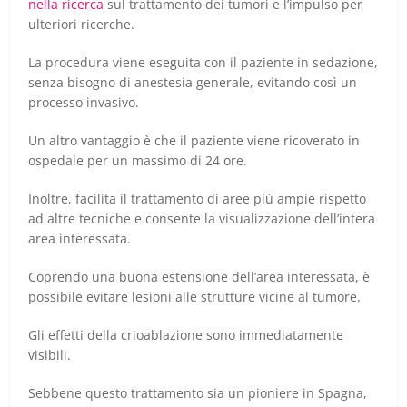
nella ricerca
sul trattamento dei tumori e l’impulso per
ulteriori ricerche.
La procedura viene eseguita con il paziente in sedazione,
senza bisogno di anestesia generale, evitando così un
processo invasivo.
Un altro vantaggio è che il paziente viene ricoverato in
ospedale per un massimo di 24 ore.
Inoltre, facilita il trattamento di aree più ampie rispetto
ad altre tecniche e consente la visualizzazione dell’intera
area interessata.
Coprendo una buona estensione dell’area interessata, è
possibile evitare lesioni alle strutture vicine al tumore.
Gli effetti della crioablazione sono immediatamente
visibili.
Sebbene questo trattamento sia un pioniere in Spagna,