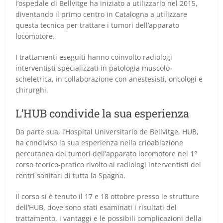
l’ospedale di Bellvitge ha iniziato a utilizzarlo nel 2015,
diventando il primo centro in Catalogna a utilizzare
questa tecnica per trattare i tumori dell’apparato
locomotore.
I trattamenti eseguiti hanno coinvolto radiologi
interventisti specializzati in patologia muscolo-
scheletrica, in collaborazione con anestesisti, oncologi e
chirurghi.
L’HUB condivide la sua esperienza
Da parte sua, l’Hospital Universitario de Bellvitge, HUB,
ha condiviso la sua esperienza nella crioablazione
percutanea dei tumori dell’apparato locomotore nel 1°
corso teorico-pratico rivolto ai radiologi interventisti dei
centri sanitari di tutta la Spagna.
Il corso si è tenuto il 17 e 18 ottobre presso le strutture
dell’HUB, dove sono stati esaminati i risultati del
trattamento, i vantaggi e le possibili complicazioni della