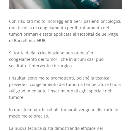
Con risultati molto incoraggianti per i pazienti oncologici,
una tecnica di congelamento per il trattamento dei
tumori primari è stata applicata all’Hospital de Bellvitge
di Barcellona, HUB.
Si tratta della “crioablazione percutanea” o
congelamento dei tumori, che in alcuni casi può
sostituire l’intervento chirurgico.
I risultati sono molto promettenti, poiché la tecnica
prevede il congelamento dei tumori a temperature fino a
-40 gradi mediante l’inserimento di aghi speciali nel
tumore.
In questo modo, le cellule tumorali vengono distrutte in
modo molto preciso.
La nuova tecnica si sta dimostrando efficace nel