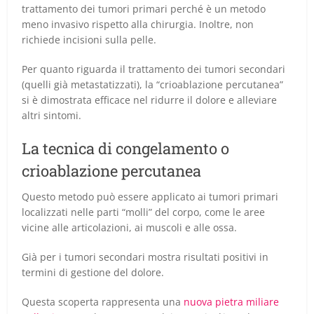
trattamento dei tumori primari perché è un metodo
meno invasivo rispetto alla chirurgia. Inoltre, non
richiede incisioni sulla pelle.
Per quanto riguarda il trattamento dei tumori secondari
(quelli già metastatizzati), la “crioablazione percutanea”
si è dimostrata efficace nel ridurre il dolore e alleviare
altri sintomi.
La tecnica di congelamento o
crioablazione percutanea
Questo metodo può essere applicato ai tumori primari
localizzati nelle parti “molli” del corpo, come le aree
vicine alle articolazioni, ai muscoli e alle ossa.
Già per i tumori secondari mostra risultati positivi in
termini di gestione del dolore.
Questa scoperta rappresenta una
nuova pietra miliare