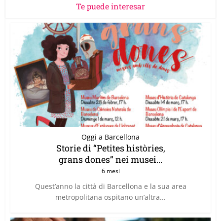
Te puede interesar
Oggi a Barcellona
Storie di “Petites històries,
grans dones” nei musei...
6 mesi
Quest’anno la città di Barcellona e la sua area
metropolitana ospitano un’altra...