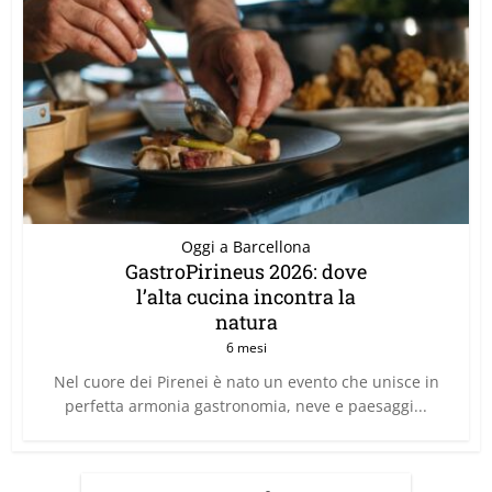
Oggi a Barcellona
GastroPirineus 2026: dove
l’alta cucina incontra la
natura
6 mesi
Nel cuore dei Pirenei è nato un evento che unisce in
perfetta armonia gastronomia, neve e paesaggi...