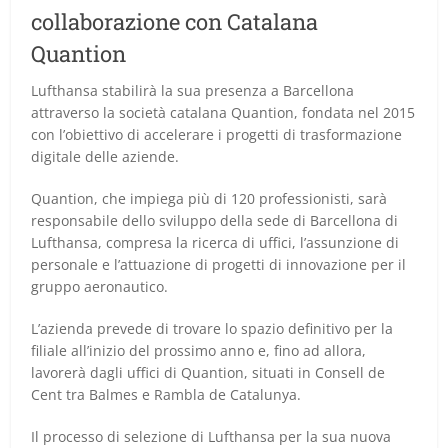
collaborazione con Catalana
Quantion
Lufthansa stabilirà la sua presenza a Barcellona
attraverso la società catalana Quantion, fondata nel 2015
con l’obiettivo di accelerare i progetti di trasformazione
digitale delle aziende.
Quantion, che impiega più di 120 professionisti, sarà
responsabile dello sviluppo della sede di Barcellona di
Lufthansa, compresa la ricerca di uffici, l’assunzione di
personale e l’attuazione di progetti di innovazione per il
gruppo aeronautico.
L’azienda prevede di trovare lo spazio definitivo per la
filiale all’inizio del prossimo anno e, fino ad allora,
lavorerà dagli uffici di Quantion, situati in Consell de
Cent tra Balmes e Rambla de Catalunya.
Il processo di selezione di Lufthansa per la sua nuova