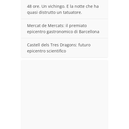
48 ore. Un vichingo. E la notte che ha
quasi distrutto un tatuatore.
Mercat de Mercats: il premiato
epicentro gastronomico di Barcellona
Castell dels Tres Dragons: futuro
epicentro scientifico