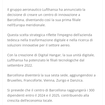
Il gruppo aeronautico Lufthansa ha annunciato la
decisione di creare un centro di innovazione a
Barcellona, diventando così la sua prima filiale
nell’Europa meridionale.
Questa scelta strategica riflette l’impegno dell’azienda
tedesca nella trasformazione digitale e nella ricerca di
soluzioni innovative per il settore aereo.
Con la creazione di Digital Hangar, la sua unità digitale,
Lufthansa ha potenziato le filiali tecnologiche dal
settembre 2022.
Barcellona diventerà la sua sesta sede, aggiungendosi a
Bruxelles, Francoforte, Vienna, Zurigo e Danzica.
Si prevede che il centro di Barcellona raggiungerà i 300
dipendenti entro il 2024 e il 2025, contribuendo alla
crescita dell’economia locale.