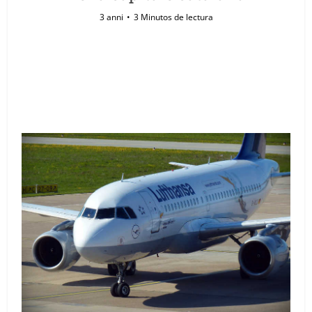
3 anni
3 Minutos de lectura