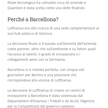
filiale tecnologica ha coinvolto circa 65 aziende e
Quantion è stata scelta come una delle finaliste.
Perché a Barcellona?
Lufthansa era alla ricerca di una sede complementare al
suo hub polacco di Danzica.
La decisione finale si è basata sull’idoneità dell’azienda
come partner, oltre che sull’ambiente e su fattori quali
l’accesso ai talenti, il grado di innovazione e i
collegamenti aerei con la Germania.
Barcellona si è rivelata perfetta, con cinque voli
giornalieri per Berlino e una posizione che
corrispondeva alla visione di Lufthansa.
La decisione di Lufthansa di creare un centro di
innovazione a Barcellona è stata sostenuta dal
Departament d’Empresa i Treball e da Acció, l’Agenzia
per la Competitività del governo catalano.