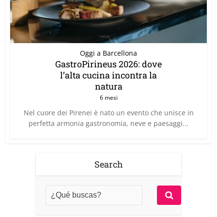
Oggi a Barcellona
GastroPirineus 2026: dove
l’alta cucina incontra la
natura
6 mesi
Nel cuore dei Pirenei è nato un evento che unisce in
perfetta armonia gastronomia, neve e paesaggi...
Search