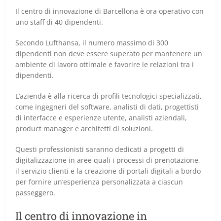
Il centro di innovazione di Barcellona è ora operativo con
uno staff di 40 dipendenti.
Secondo Lufthansa, il numero massimo di 300
dipendenti non deve essere superato per mantenere un
ambiente di lavoro ottimale e favorire le relazioni tra i
dipendenti.
L’azienda è alla ricerca di profili tecnologici specializzati,
come ingegneri del software, analisti di dati, progettisti
di interfacce e esperienze utente, analisti aziendali,
product manager e architetti di soluzioni.
Questi professionisti saranno dedicati a progetti di
digitalizzazione in aree quali i processi di prenotazione,
il servizio clienti e la creazione di portali digitali a bordo
per fornire un’esperienza personalizzata a ciascun
passeggero.
Il centro di innovazione in