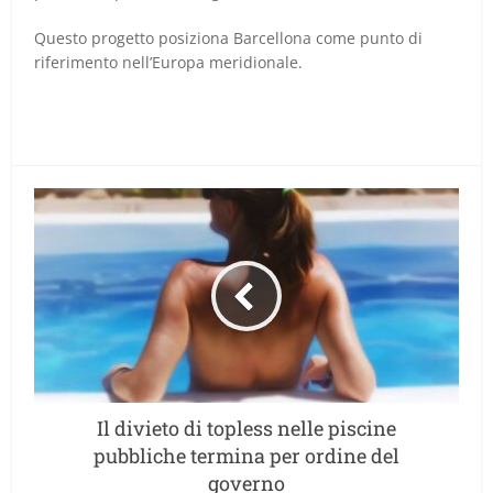
Questo progetto posiziona Barcellona come punto di
riferimento nell’Europa meridionale.
Il divieto di topless nelle piscine
pubbliche termina per ordine del
governo