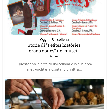
Oggi a Barcellona
Storie di “Petites històries,
grans dones” nei musei...
6 mesi
Quest’anno la città di Barcellona e la sua area
metropolitana ospitano un’altra...