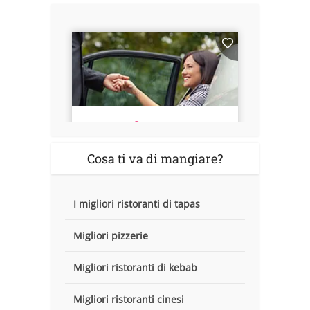
Cosa ti va di mangiare?
I migliori ristoranti di tapas
Migliori pizzerie
Migliori ristoranti di kebab
Migliori ristoranti cinesi