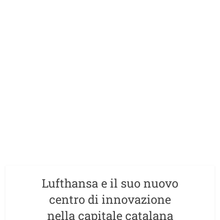
Lufthansa e il suo nuovo
centro di innovazione
nella capitale catalana