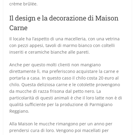
crème brûlée.
Il design e la decorazione di Maison
Carne
Il locale ha l’aspetto di una macelleria, con una vetrina
con pezzi appesi, tavoli di marmo bianco con coltelli
inseriti e ceramiche bianche alle pareti.
Anche per questo molti clienti non mangiano
direttamente lì, ma preferiscono acquistare la carne e
portarla a casa. In questo caso il chilo costa 20 euro al
chilo. Questa deliziosa carne e le cotolette provengono
da mucche di razza frisona dal petto nero. La
particolarità di questi animali è che il loro latte non è di
qualità sufficiente per la produzione di Parmigiano
Reggiano.
Alla Maison le mucche rimangono per un anno per
prendersi cura di loro. Vengono poi macellati per