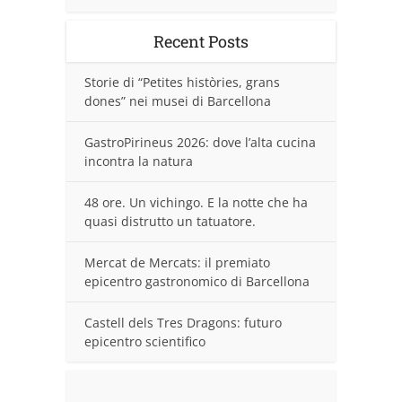
Recent Posts
Storie di “Petites històries, grans
dones” nei musei di Barcellona
GastroPirineus 2026: dove l’alta cucina
incontra la natura
48 ore. Un vichingo. E la notte che ha
quasi distrutto un tatuatore.
Mercat de Mercats: il premiato
epicentro gastronomico di Barcellona
Castell dels Tres Dragons: futuro
epicentro scientifico