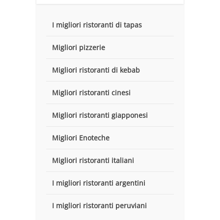
I migliori ristoranti di tapas
Migliori pizzerie
Migliori ristoranti di kebab
Migliori ristoranti cinesi
Migliori ristoranti giapponesi
Migliori Enoteche
Migliori ristoranti italiani
I migliori ristoranti argentini
I migliori ristoranti peruviani