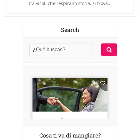
tra vicoli che respirano storia, si trova...
Search
Cosa ti va di mangiare?