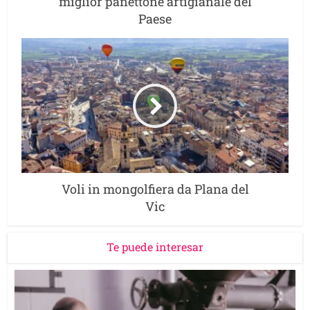
miglior panettone artigianale del
Paese
Voli in mongolfiera da Plana del
Vic
Te puede interesar