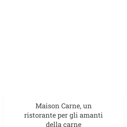
Maison Carne, un
ristorante per gli amanti
della carne