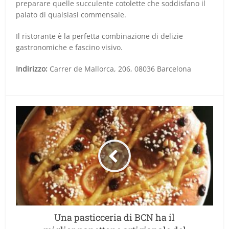
preparare quelle succulente cotolette che soddisfano il
palato di qualsiasi commensale.
Il ristorante è la perfetta combinazione di delizie
gastronomiche e fascino visivo.
Indirizzo:
Carrer de Mallorca, 206, 08036 Barcelona
Una pasticceria di BCN ha il