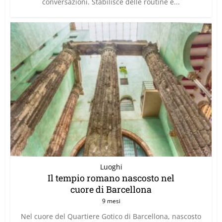
conversazioni. Stabilisce delle routine e...
Luoghi
Il tempio romano nascosto nel
cuore di Barcellona
9 mesi
Nel cuore del Quartiere Gotico di Barcellona, nascosto