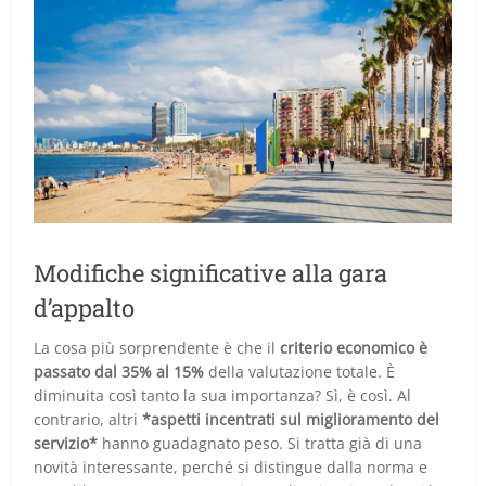
Modifiche significative alla gara
d’appalto
La cosa più sorprendente è che il
criterio economico è
passato dal 35% al 15%
della valutazione totale. È
diminuita così tanto la sua importanza? Sì, è così. Al
contrario, altri
*aspetti incentrati sul miglioramento del
servizio*
hanno guadagnato peso. Si tratta già di una
novità interessante, perché si distingue dalla norma e