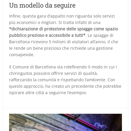
Un modello da seguire
Infine, questa gara d’appalto non riguarda solo servizi
più economici o migliori. Si tratta infatti di una
*dichiarazione di protezione delle spiagge come spazio
pubblico prezioso e accessibile a tutti*
. Le spiagge di
Barcellona ricevono 5 milioni di visitatori all’anno, il che
le rende un bene prezioso che richiede una gestione
consapevole.
Il Comune di Barcellona sta ridefinendo il modo in cui i
chiringuitos possono offrire servizi di qualità,
rafforzando la comunità e rispettando l’ambiente. Con
questo approccio, ha creato un precedente che potrebbe
ispirare altre città a seguirne l’esempio.