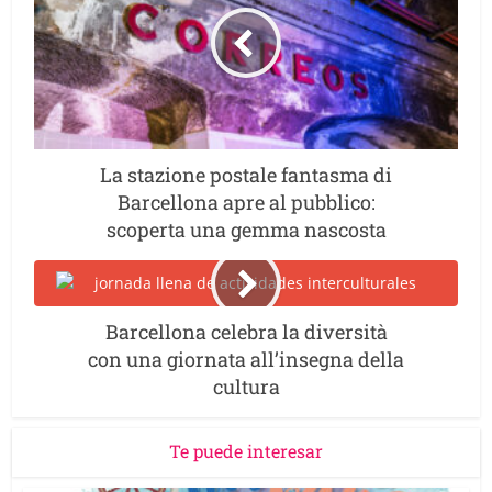
La stazione postale fantasma di
Barcellona apre al pubblico:
scoperta una gemma nascosta
Barcellona celebra la diversità
con una giornata all’insegna della
cultura
Te puede interesar