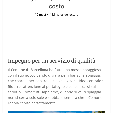
costo
10 mesi
4 Minutos de lectura
Impegno per un servizio di qualità
Il
Comune di Barcellona
ha fatto una mossa coraggiosa
con il suo nuovo bando di gara per i bar sulla spiaggia,
che copre il periodo tra il 2026 e il 2029. L’idea centrale?
Ridurre l’attenzione al portafoglio e concentrarsi sul
servizio. Come tutti sappiamo, quando si va in spiaggia
non si cerca solo sole e sabbia, e sembra che il Comune
l’abbia capito perfettamente.