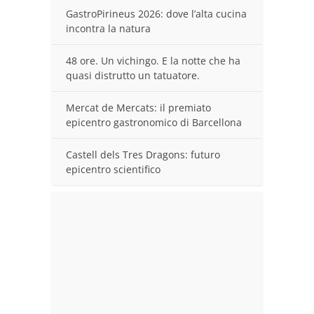
GastroPirineus 2026: dove l’alta cucina
incontra la natura
48 ore. Un vichingo. E la notte che ha
quasi distrutto un tatuatore.
Mercat de Mercats: il premiato
epicentro gastronomico di Barcellona
Castell dels Tres Dragons: futuro
epicentro scientifico