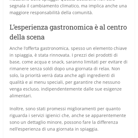
segnala il cambiamento climatico, ma implica anche una
maggiore responsabilità della comunità.
L’esperienza gastronomica è al centro
della scena
Anche l’offerta gastronomica, spesso un elemento chiave
in spiaggia, è stata rinnovata. I prezzi dei prodotti di
base, come acqua e snack, saranno limitati per evitare di
rimanere senza soldi dopo una giornata di relax. Non
solo, la priorità verrà data anche agli ingredienti di
qualità e ai menu speciali, per garantire che nessuno
venga escluso, indipendentemente dalle sue esigenze
alimentari.
Inoltre, sono stati promessi miglioramenti per quanto
riguarda i servizi igienici che, anche se apparentemente
sono un dettaglio minore, possono fare la differenza
nell’esperienza di una giornata in spiaggia.