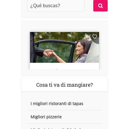
Cosa ti va di mangiare?
I migliori ristoranti di tapas
Migliori pizzerie