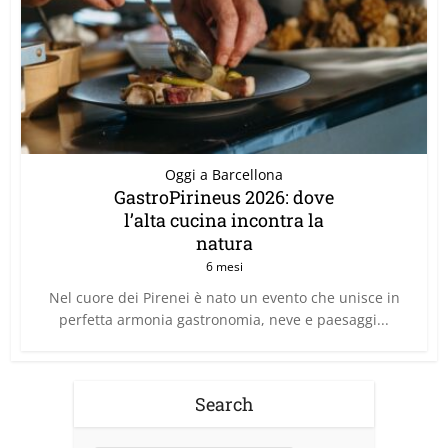
Oggi a Barcellona
GastroPirineus 2026: dove
l’alta cucina incontra la
natura
6 mesi
Nel cuore dei Pirenei è nato un evento che unisce in
perfetta armonia gastronomia, neve e paesaggi...
Search