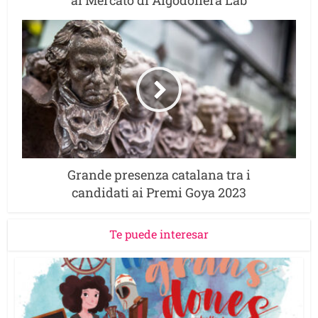
al Mercato di Algodonera Lab
Grande presenza catalana tra i
candidati ai Premi Goya 2023
Te puede interesar