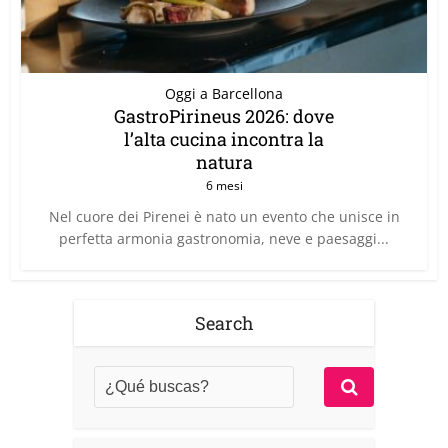
Oggi a Barcellona
GastroPirineus 2026: dove
l’alta cucina incontra la
natura
6 mesi
Nel cuore dei Pirenei è nato un evento che unisce in
perfetta armonia gastronomia, neve e paesaggi...
Search