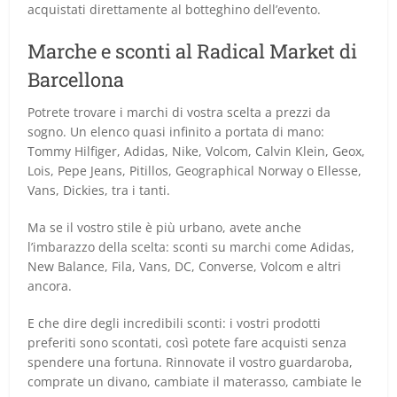
acquistati direttamente al botteghino dell’evento.
Marche e sconti al Radical Market di
Barcellona
Potrete trovare i marchi di vostra scelta a prezzi da
sogno. Un elenco quasi infinito a portata di mano:
Tommy Hilfiger, Adidas, Nike, Volcom, Calvin Klein, Geox,
Lois, Pepe Jeans, Pitillos, Geographical Norway o Ellesse,
Vans, Dickies, tra i tanti.
Ma se il vostro stile è più urbano, avete anche
l’imbarazzo della scelta: sconti su marchi come Adidas,
New Balance, Fila, Vans, DC, Converse, Volcom e altri
ancora.
E che dire degli incredibili sconti: i vostri prodotti
preferiti sono scontati, così potete fare acquisti senza
spendere una fortuna. Rinnovate il vostro guardaroba,
comprate un divano, cambiate il materasso, cambiate le