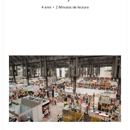
4 anni
2 Minutos de lectura