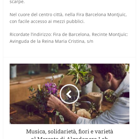
scarpe.
Nel cuore del centro città, nella Fira Barcelona Montjuïc,
con facile accesso ai mezzi pubblici.
Ricordate l’indirizzo: Fira de Barcelona, Recinte Montjuïc:
Avinguda de la Reina Maria Cristina, s/n
Musica, solidarietà, fiori e varietà