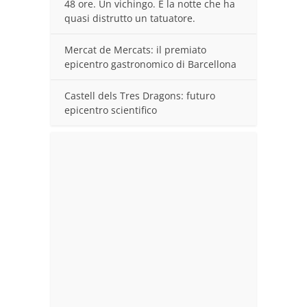
48 ore. Un vichingo. E la notte che ha
quasi distrutto un tatuatore.
Mercat de Mercats: il premiato
epicentro gastronomico di Barcellona
Castell dels Tres Dragons: futuro
epicentro scientifico