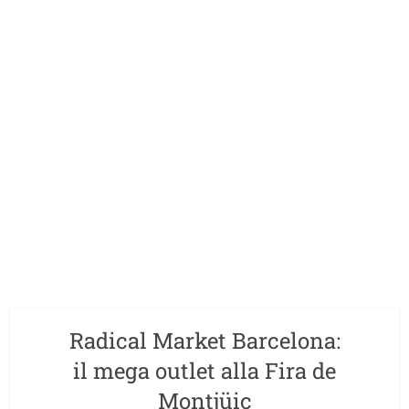
Radical Market Barcelona:
il mega outlet alla Fira de
Montjüic