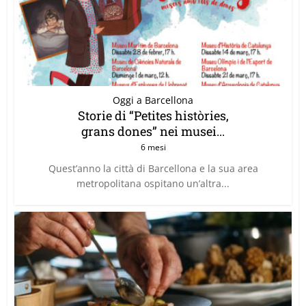
Oggi a Barcellona
Storie di “Petites històries,
grans dones” nei musei...
6 mesi
Quest’anno la città di Barcellona e la sua area
metropolitana ospitano un’altra...