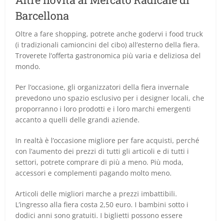
Barcellona
Oltre a fare shopping, potrete anche godervi i food truck
(i tradizionali camioncini del cibo) all’esterno della fiera.
Troverete l’offerta gastronomica più varia e deliziosa del
mondo.
Per l’occasione, gli organizzatori della fiera invernale
prevedono uno spazio esclusivo per i designer locali, che
proporranno i loro prodotti e i loro marchi emergenti
accanto a quelli delle grandi aziende.
In realtà è l’occasione migliore per fare acquisti, perché
con l’aumento dei prezzi di tutti gli articoli e di tutti i
settori, potrete comprare di più a meno. Più moda,
accessori e complementi pagando molto meno.
Articoli delle migliori marche a prezzi imbattibili.
L’ingresso alla fiera costa 2,50 euro. I bambini sotto i
dodici anni sono gratuiti. I biglietti possono essere