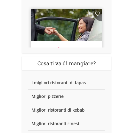
Cosa ti va di mangiare?
I migliori ristoranti di tapas
Migliori pizzerie
Migliori ristoranti di kebab
Migliori ristoranti cinesi