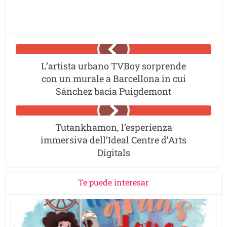
L’artista urbano TVBoy sorprende
con un murale a Barcellona in cui
Sánchez bacia Puigdemont
Tutankhamon, l’esperienza
immersiva dell’Ideal Centre d’Arts
Digitals
Te puede interesar