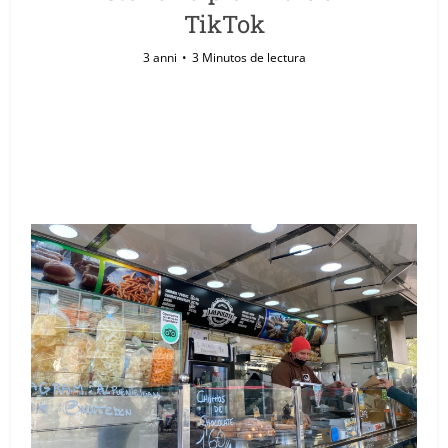
TikTok
3 anni
3 Minutos de lectura