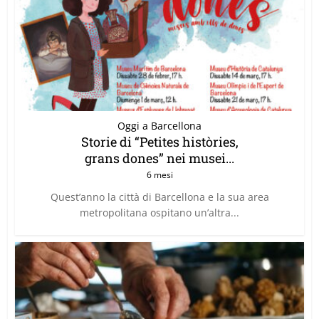
Oggi a Barcellona
Storie di “Petites històries,
grans dones” nei musei...
6 mesi
Quest’anno la città di Barcellona e la sua area
metropolitana ospitano un’altra...