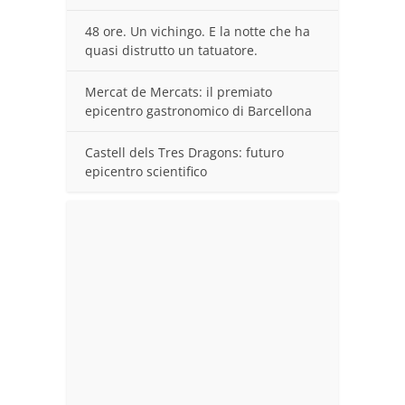
48 ore. Un vichingo. E la notte che ha
quasi distrutto un tatuatore.
Mercat de Mercats: il premiato
epicentro gastronomico di Barcellona
Castell dels Tres Dragons: futuro
epicentro scientifico