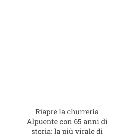
Riapre la churrería
Alpuente con 65 anni di
storia: la più virale di