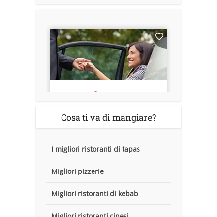
Cosa ti va di mangiare?
I migliori ristoranti di tapas
Migliori pizzerie
Migliori ristoranti di kebab
Migliori ristoranti cinesi