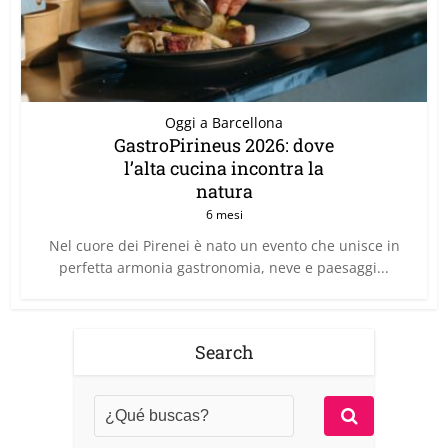
Oggi a Barcellona
GastroPirineus 2026: dove
l’alta cucina incontra la
natura
6 mesi
Nel cuore dei Pirenei è nato un evento che unisce in
perfetta armonia gastronomia, neve e paesaggi...
Search