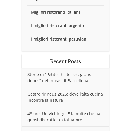
Migliori ristoranti italiani
I migliori ristoranti argentini
I migliori ristoranti peruviani
Recent Posts
Storie di “Petites històries, grans
dones” nei musei di Barcellona
GastroPirineus 2026: dove l’alta cucina
incontra la natura
48 ore. Un vichingo. E la notte che ha
quasi distrutto un tatuatore.