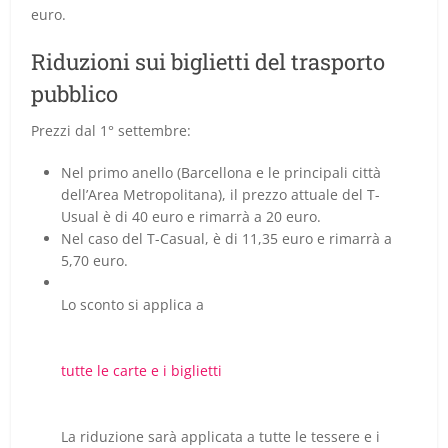
euro.
Riduzioni sui biglietti del trasporto
pubblico
Prezzi dal 1° settembre:
Nel primo anello (Barcellona e le principali città
dell’Area Metropolitana), il prezzo attuale del T-
Usual è di 40 euro e rimarrà a 20 euro.
Nel caso del T-Casual, è di 11,35 euro e rimarrà a
5,70 euro.
Lo sconto si applica a
tutte le carte e i biglietti
La riduzione sarà applicata a tutte le tessere e i