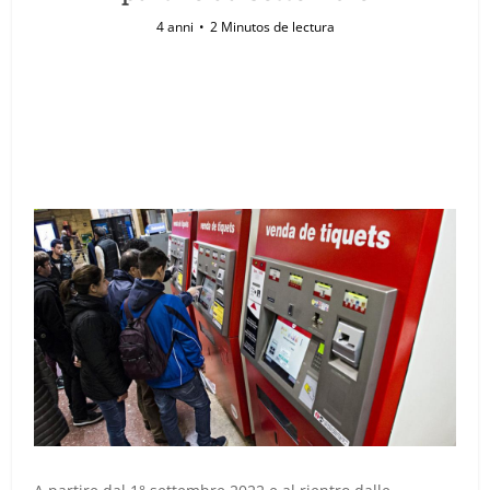
4 anni
2 Minutos de lectura