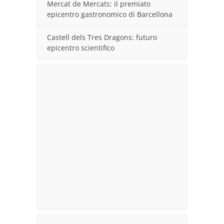
Mercat de Mercats: il premiato
epicentro gastronomico di Barcellona
Castell dels Tres Dragons: futuro
epicentro scientifico