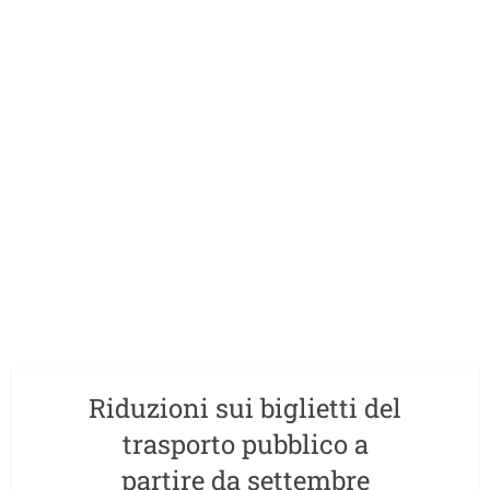
Riduzioni sui biglietti del
trasporto pubblico a
partire da settembre