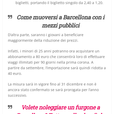
biglietti, portando il biglietto singolo da 2,40 a 1,20.
Come muoversi a Barcellona con i
mezzi pubblici
D’altra parte, saranno i giovani a beneficiare
maggiormente della riduzione dei prezzi.
Infatti, i minori di 25 anni potranno ora acquistare un
abbonamento a 80 euro che consentirà loro di effettuare
viaggi illimitati per 90 giorni nella prima corona.
A
partire da settembre, l’importazione sarà quindi ridotta a
40 euro.
La misura sarà in vigore fino al 31 dicembre e non è
ancora stato confermato se sarà prorogata per l’anno
successivo.
Volete noleggiare un furgone a