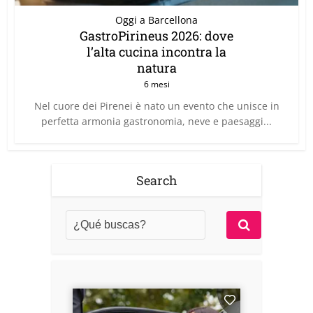
Oggi a Barcellona
GastroPirineus 2026: dove
l’alta cucina incontra la
natura
6 mesi
Nel cuore dei Pirenei è nato un evento che unisce in
perfetta armonia gastronomia, neve e paesaggi...
Search