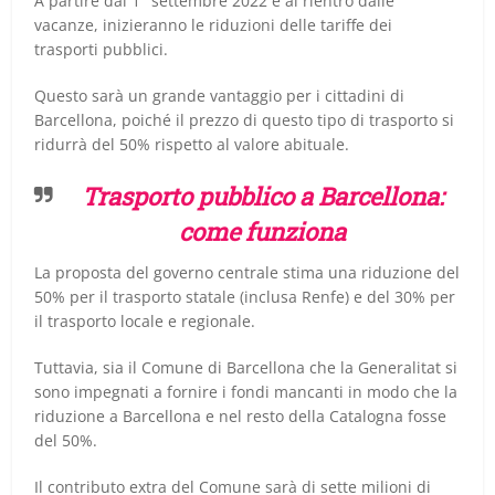
A partire dal 1° settembre 2022 e al rientro dalle
vacanze, inizieranno le riduzioni delle tariffe dei
trasporti pubblici.
Questo sarà un grande vantaggio per i cittadini di
Barcellona, poiché il prezzo di questo tipo di trasporto si
ridurrà del 50% rispetto al valore abituale.
Trasporto pubblico a Barcellona:
come funziona
La proposta del governo centrale stima una riduzione del
50% per il trasporto statale (inclusa Renfe) e del 30% per
il trasporto locale e regionale.
Tuttavia, sia il Comune di Barcellona che la Generalitat si
sono impegnati a fornire i fondi mancanti in modo che la
riduzione a Barcellona e nel resto della Catalogna fosse
del 50%.
Il contributo extra del Comune sarà di sette milioni di