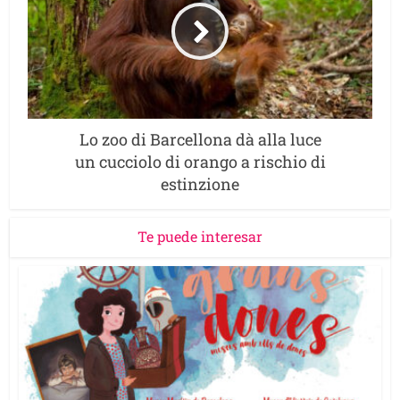
Lo zoo di Barcellona dà alla luce
un cucciolo di orango a rischio di
estinzione
Te puede interesar