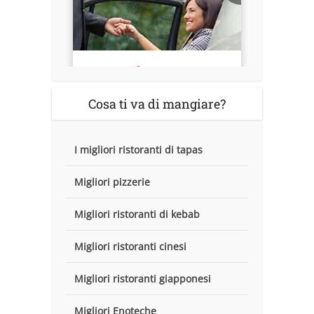
Cosa ti va di mangiare?
I migliori ristoranti di tapas
Migliori pizzerie
Migliori ristoranti di kebab
Migliori ristoranti cinesi
Migliori ristoranti giapponesi
Migliori Enoteche