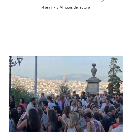
4 anni
3 Minutos de lectura