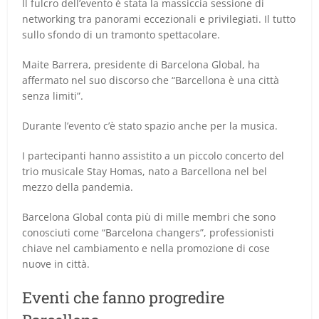
Il fulcro dell’evento è stata la massiccia sessione di
networking tra panorami eccezionali e privilegiati. Il tutto
sullo sfondo di un tramonto spettacolare.
Maite Barrera, presidente di Barcelona Global, ha
affermato nel suo discorso che “Barcellona è una città
senza limiti”.
Durante l’evento c’è stato spazio anche per la musica.
I partecipanti hanno assistito a un piccolo concerto del
trio musicale Stay Homas, nato a Barcellona nel bel
mezzo della pandemia.
Barcelona Global conta più di mille membri che sono
conosciuti come “Barcelona changers”, professionisti
chiave nel cambiamento e nella promozione di cose
nuove in città.
Eventi che fanno progredire