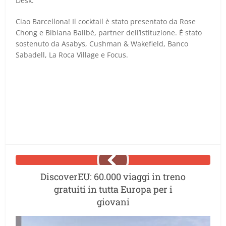
Desk.
Ciao Barcellona! Il cocktail è stato presentato da Rose
Chong e Bibiana Ballbè, partner dell’istituzione. È stato
sostenuto da Asabys, Cushman & Wakefield, Banco
Sabadell, La Roca Village e Focus.
DiscoverEU: 60.000 viaggi in treno
gratuiti in tutta Europa per i
giovani