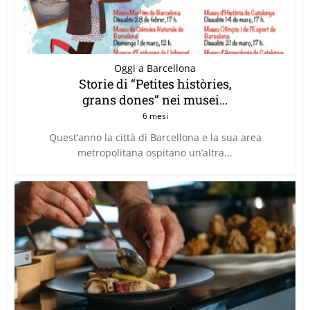
Oggi a Barcellona
Storie di “Petites històries,
grans dones” nei musei...
6 mesi
Quest’anno la città di Barcellona e la sua area
metropolitana ospitano un’altra...