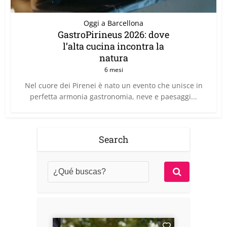
Oggi a Barcellona
GastroPirineus 2026: dove
l’alta cucina incontra la
natura
6 mesi
Nel cuore dei Pirenei è nato un evento che unisce in
perfetta armonia gastronomia, neve e paesaggi...
Search