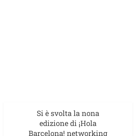
Si è svolta la nona
edizione di ¡Hola
Barcelona! networking