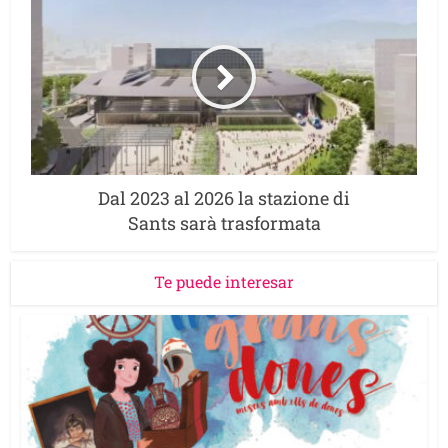
Dal 2023 al 2026 la stazione di
Sants sarà trasformata
Te puede interesar