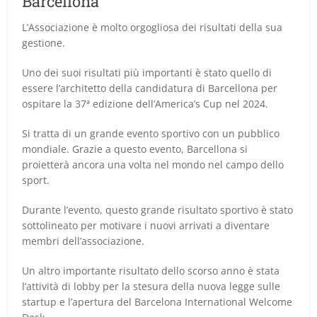
Barcellona
L’Associazione è molto orgogliosa dei risultati della sua
gestione.
Uno dei suoi risultati più importanti è stato quello di
essere l’architetto della candidatura di Barcellona per
ospitare la 37ª edizione dell’America’s Cup nel 2024.
Si tratta di un grande evento sportivo con un pubblico
mondiale. Grazie a questo evento, Barcellona si
proietterà ancora una volta nel mondo nel campo dello
sport.
Durante l’evento, questo grande risultato sportivo è stato
sottolineato per motivare i nuovi arrivati a diventare
membri dell’associazione.
Un altro importante risultato dello scorso anno è stata
l’attività di lobby per la stesura della nuova legge sulle
startup e l’apertura del Barcelona International Welcome