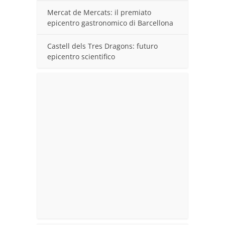
Mercat de Mercats: il premiato
epicentro gastronomico di Barcellona
Castell dels Tres Dragons: futuro
epicentro scientifico