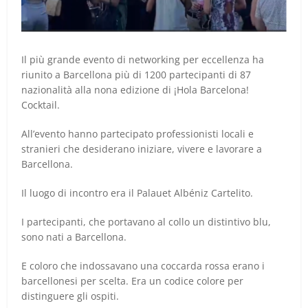
Il più grande evento di networking per eccellenza ha
riunito a Barcellona più di 1200 partecipanti di 87
nazionalità alla nona edizione di ¡Hola Barcelona!
Cocktail.
All’evento hanno partecipato professionisti locali e
stranieri che desiderano iniziare, vivere e lavorare a
Barcellona.
Il luogo di incontro era il Palauet Albéniz Cartelito.
I partecipanti, che portavano al collo un distintivo blu,
sono nati a Barcellona.
E coloro che indossavano una coccarda rossa erano i
barcellonesi per scelta. Era un codice colore per
distinguere gli ospiti.