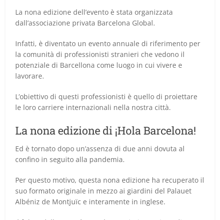
La nona edizione dell’evento è stata organizzata
dall’associazione privata Barcelona Global.
Infatti, è diventato un evento annuale di riferimento per
la comunità di professionisti stranieri che vedono il
potenziale di Barcellona come luogo in cui vivere e
lavorare.
L’obiettivo di questi professionisti è quello di proiettare
le loro carriere internazionali nella nostra città.
La nona edizione di ¡Hola Barcelona!
Ed è tornato dopo un’assenza di due anni dovuta al
confino in seguito alla pandemia.
Per questo motivo, questa nona edizione ha recuperato il
suo formato originale in mezzo ai giardini del Palauet
Albéniz de Montjuïc e interamente in inglese.