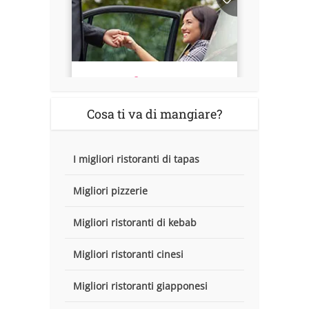
Cosa ti va di mangiare?
I migliori ristoranti di tapas
Migliori pizzerie
Migliori ristoranti di kebab
Migliori ristoranti cinesi
Migliori ristoranti giapponesi