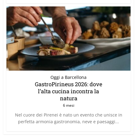
Oggi a Barcellona
GastroPirineus 2026: dove
l’alta cucina incontra la
natura
6 mesi
Nel cuore dei Pirenei è nato un evento che unisce in
perfetta armonia gastronomia, neve e paesaggi...