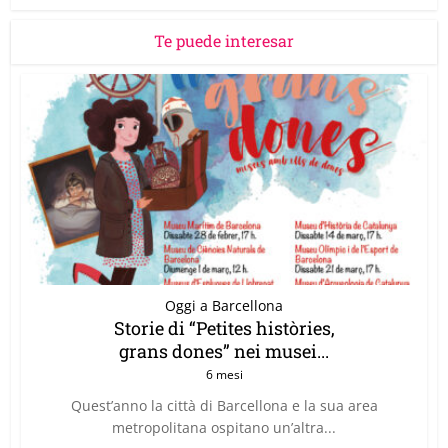
Te puede interesar
Oggi a Barcellona
Storie di “Petites històries,
grans dones” nei musei...
6 mesi
Quest’anno la città di Barcellona e la sua area
metropolitana ospitano un’altra...