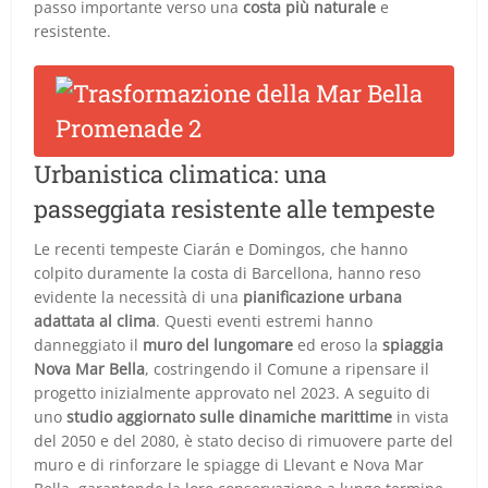
passo importante verso una
costa più naturale
e
resistente.
Urbanistica climatica: una
passeggiata resistente alle tempeste
Le recenti tempeste Ciarán e Domingos, che hanno
colpito duramente la costa di Barcellona, hanno reso
evidente la necessità di una
pianificazione urbana
adattata al clima
. Questi eventi estremi hanno
danneggiato il
muro del lungomare
ed eroso la
spiaggia
Nova Mar Bella
, costringendo il Comune a ripensare il
progetto inizialmente approvato nel 2023. A seguito di
uno
studio aggiornato sulle dinamiche marittime
in vista
del 2050 e del 2080, è stato deciso di rimuovere parte del
muro e di rinforzare le spiagge di Llevant e Nova Mar