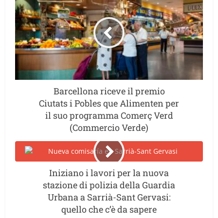
Barcellona riceve il premio
Ciutats i Pobles que Alimenten per
il suo programma Comerç Verd
(Commercio Verde)
Iniziano i lavori per la nuova
stazione di polizia della Guardia
Urbana a Sarrià-Sant Gervasi:
quello che c’è da sapere