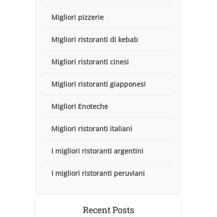
Migliori pizzerie
Migliori ristoranti di kebab
Migliori ristoranti cinesi
Migliori ristoranti giapponesi
Migliori Enoteche
Migliori ristoranti italiani
I migliori ristoranti argentini
I migliori ristoranti peruviani
Recent Posts