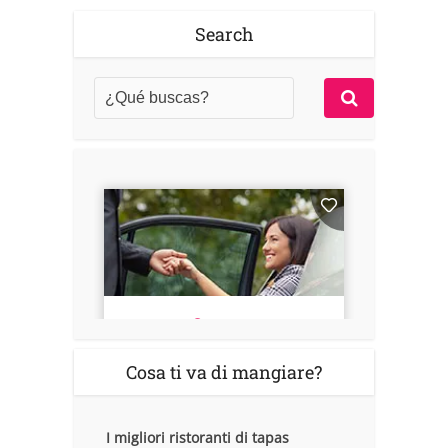
Search
Cosa ti va di mangiare?
I migliori ristoranti di tapas