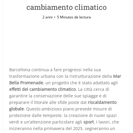
cambiamento climatico
2 anni
5 Minutos de lectura
Barcellona continua a fare progressi nella sua
trasformazione urbana con la ristrutturazione della
Mar
Bella Promenade
, un progetto che è stato adattato agli
effetti del cambiamento climatico
. La città cerca di
garantire la conservazione delle sue spiagge e di
preparare il litorale alle sfide poste dal
riscaldamento
globale
. Questo ambizioso piano prevede misure di
protezione dalle tempeste, la creazione di nuovi spazi
verdi e un’attenzione particolare agli
sport
. I lavori, che
inizieranno nella primavera del 2025, segneranno un