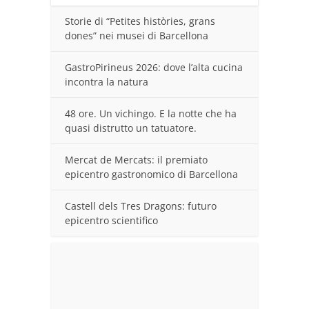
Storie di “Petites històries, grans
dones” nei musei di Barcellona
GastroPirineus 2026: dove l’alta cucina
incontra la natura
48 ore. Un vichingo. E la notte che ha
quasi distrutto un tatuatore.
Mercat de Mercats: il premiato
epicentro gastronomico di Barcellona
Castell dels Tres Dragons: futuro
epicentro scientifico