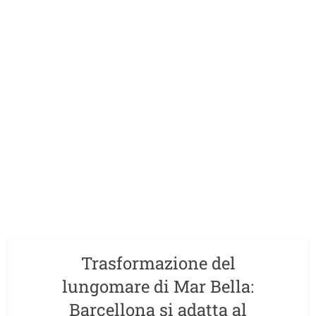
Trasformazione del
lungomare di Mar Bella:
Barcellona si adatta al