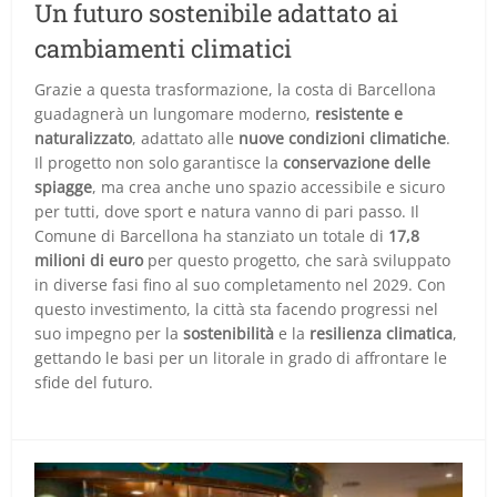
Un futuro sostenibile adattato ai
cambiamenti climatici
Grazie a questa trasformazione, la costa di Barcellona
guadagnerà un lungomare moderno,
resistente e
naturalizzato
, adattato alle
nuove condizioni climatiche
.
Il progetto non solo garantisce la
conservazione delle
spiagge
, ma crea anche uno spazio accessibile e sicuro
per tutti, dove sport e natura vanno di pari passo. Il
Comune di Barcellona ha stanziato un totale di
17,8
milioni di euro
per questo progetto, che sarà sviluppato
in diverse fasi fino al suo completamento nel 2029. Con
questo investimento, la città sta facendo progressi nel
suo impegno per la
sostenibilità
e la
resilienza climatica
,
gettando le basi per un litorale in grado di affrontare le
sfide del futuro.