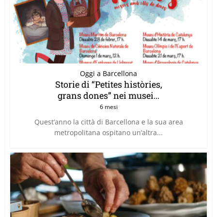
Oggi a Barcellona
Storie di “Petites històries,
grans dones” nei musei...
6 mesi
Quest’anno la città di Barcellona e la sua area
metropolitana ospitano un’altra...