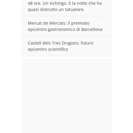
48 ore. Un vichingo. E la notte che ha
quasi distrutto un tatuatore.
Mercat de Mercats: il premiato
epicentro gastronomico di Barcellona
Castell dels Tres Dragons: futuro
epicentro scientifico