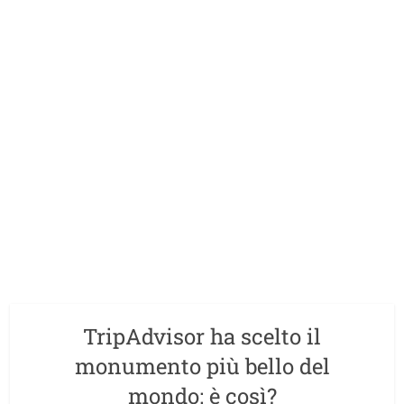
TripAdvisor ha scelto il
monumento più bello del
mondo: è così?