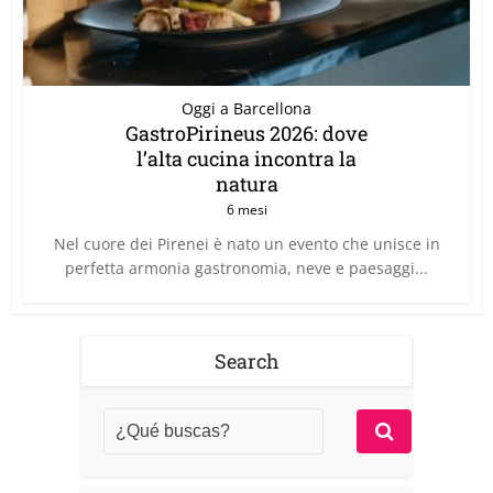
Oggi a Barcellona
GastroPirineus 2026: dove
l’alta cucina incontra la
natura
6 mesi
Nel cuore dei Pirenei è nato un evento che unisce in
perfetta armonia gastronomia, neve e paesaggi...
Search