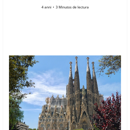
4 anni
3 Minutos de lectura