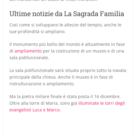
Ultime notizie da La Sagrada Familia
Così come si sviluppano le altezze del tempio, anche le
sue profondità si ampliano.
Il monumento più bello del mondo è attualmente in fase
di
ampliamento
per la costruzione di un museo e di una
sala polifunzionale.
La sala polifunzionale sarà situata proprio sotto la navata
principale della chiesa. Anche il museo è in fase di
ristrutturazione e ampliamento.
Ma la pietra miliare finale è stata posta il 16 dicembre.
Oltre alla torre di Maria, sono già
illuminate le torri degli
evangelisti Luca e Marco
.