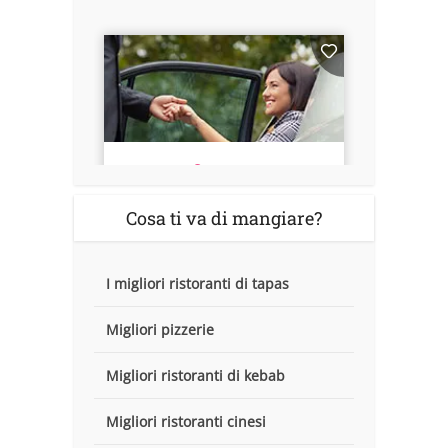
Cosa ti va di mangiare?
I migliori ristoranti di tapas
Migliori pizzerie
Migliori ristoranti di kebab
Migliori ristoranti cinesi