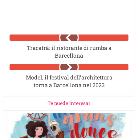
Tracatrá: il ristorante di rumba a
Barcellona
Model, il festival dell’architettura
torna a Barcellona nel 2023
Te puede interesar