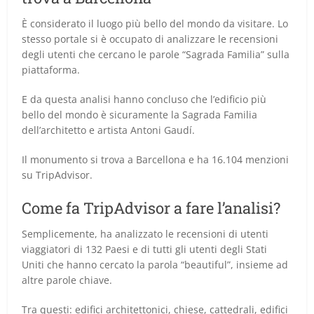
È considerato il luogo più bello del mondo da visitare. Lo
stesso portale si è occupato di analizzare le recensioni
degli utenti che cercano le parole “Sagrada Familia” sulla
piattaforma.
E da questa analisi hanno concluso che l’edificio più
bello del mondo è sicuramente la Sagrada Familia
dell’architetto e artista Antoni Gaudí.
Il monumento si trova a Barcellona e ha 16.104 menzioni
su TripAdvisor.
Come fa TripAdvisor a fare l’analisi?
Semplicemente, ha analizzato le recensioni di utenti
viaggiatori di 132 Paesi e di tutti gli utenti degli Stati
Uniti che hanno cercato la parola “beautiful”, insieme ad
altre parole chiave.
Tra questi: edifici architettonici, chiese, cattedrali, edifici