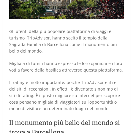
Gli utenti della più popolare piattaforma di viaggi e
turismo, TripAdvisor, hanno scelto il tempio della
Sagrada Familia di Barcellona come il monumento più
bello del mondo.
Migliaia di turisti hanno espresso le loro opinioni e i loro
voti a favore della basilica attraverso questa piattaforma.
Il rating è molto importante, poiché TripAdvisor è il re
dei siti di recensioni. In effetti, è diventato sinonimo di
siti di rating. È il posto migliore su Internet per scoprire
cosa pensano migliaia di viaggiatori sull’opportunità o
meno di visitare un determinato luogo nel mondo.
Il monumento più bello del mondo si
trova a Barcellona