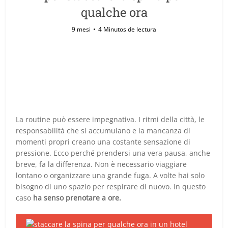
qualche ora
9 mesi
4 Minutos de lectura
La routine può essere impegnativa. I ritmi della città, le
responsabilità che si accumulano e la mancanza di
momenti propri creano una costante sensazione di
pressione. Ecco perché prendersi una vera pausa, anche
breve, fa la differenza. Non è necessario viaggiare
lontano o organizzare una grande fuga. A volte hai solo
bisogno di uno spazio per respirare di nuovo. In questo
caso
ha senso prenotare a ore.