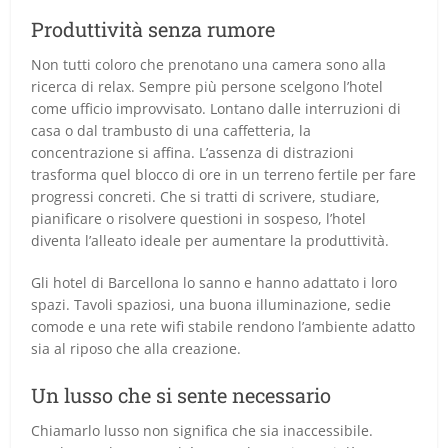
Produttività senza rumore
Non tutti coloro che prenotano una camera sono alla
ricerca di relax. Sempre più persone scelgono l’hotel
come ufficio improvvisato. Lontano dalle interruzioni di
casa o dal trambusto di una caffetteria, la
concentrazione si affina. L’assenza di distrazioni
trasforma quel blocco di ore in un terreno fertile per fare
progressi concreti. Che si tratti di scrivere, studiare,
pianificare o risolvere questioni in sospeso, l’hotel
diventa l’alleato ideale per aumentare la produttività.
Gli hotel di Barcellona lo sanno e hanno adattato i loro
spazi. Tavoli spaziosi, una buona illuminazione, sedie
comode e una rete wifi stabile rendono l’ambiente adatto
sia al riposo che alla creazione.
Un lusso che si sente necessario
Chiamarlo lusso non significa che sia inaccessibile.