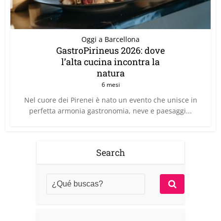
Oggi a Barcellona
GastroPirineus 2026: dove
l’alta cucina incontra la
natura
6 mesi
Nel cuore dei Pirenei è nato un evento che unisce in
perfetta armonia gastronomia, neve e paesaggi...
Search