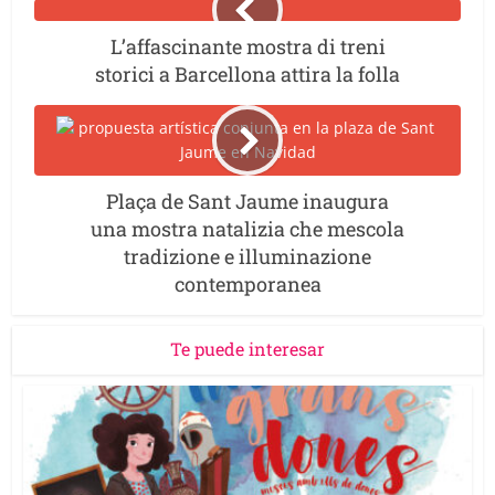
L’affascinante mostra di treni
storici a Barcellona attira la folla
Plaça de Sant Jaume inaugura
una mostra natalizia che mescola
tradizione e illuminazione
contemporanea
Te puede interesar