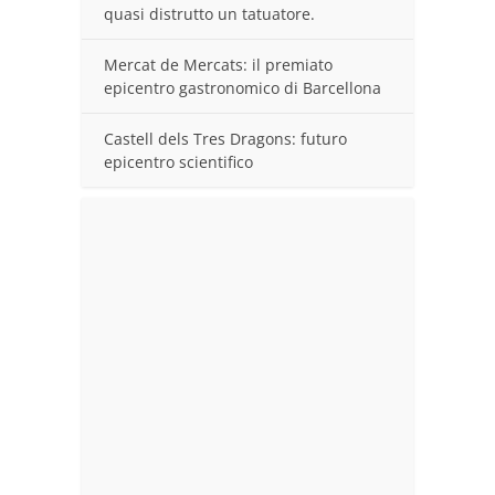
quasi distrutto un tatuatore.
Mercat de Mercats: il premiato
epicentro gastronomico di Barcellona
Castell dels Tres Dragons: futuro
epicentro scientifico