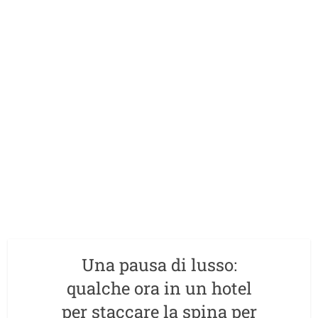
Una pausa di lusso:
qualche ora in un hotel
per staccare la spina per