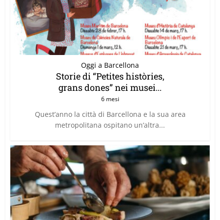
Oggi a Barcellona
Storie di “Petites històries,
grans dones” nei musei...
6 mesi
Quest’anno la città di Barcellona e la sua area
metropolitana ospitano un’altra...