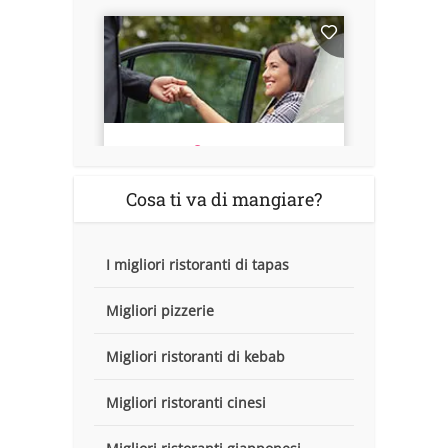
Cosa ti va di mangiare?
I migliori ristoranti di tapas
Migliori pizzerie
Migliori ristoranti di kebab
Migliori ristoranti cinesi