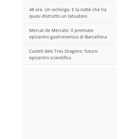
48 ore. Un vichingo. E la notte che ha
quasi distrutto un tatuatore.
Mercat de Mercats: il premiato
epicentro gastronomico di Barcellona
Castell dels Tres Dragons: futuro
epicentro scientifico