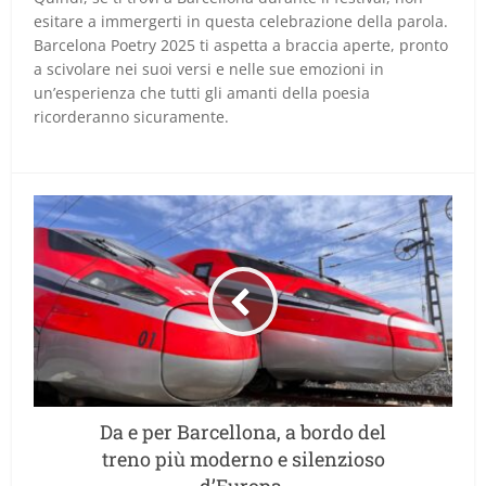
esitare a immergerti in questa celebrazione della parola.
Barcelona Poetry 2025 ti aspetta a braccia aperte, pronto
a scivolare nei suoi versi e nelle sue emozioni in
un’esperienza che tutti gli amanti della poesia
ricorderanno sicuramente.
Da e per Barcellona, a bordo del
treno più moderno e silenzioso