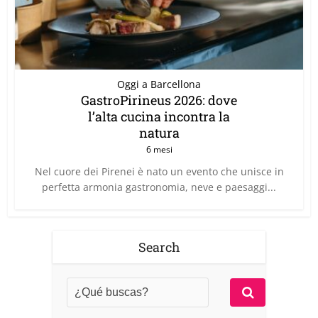
Oggi a Barcellona
GastroPirineus 2026: dove
l’alta cucina incontra la
natura
6 mesi
Nel cuore dei Pirenei è nato un evento che unisce in
perfetta armonia gastronomia, neve e paesaggi...
Search