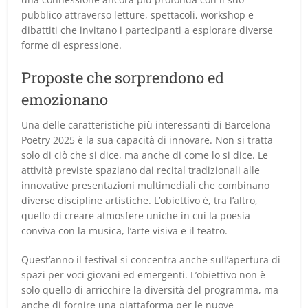
pubblico attraverso letture, spettacoli, workshop e
dibattiti che invitano i partecipanti a esplorare diverse
forme di espressione.
Proposte che sorprendono ed
emozionano
Una delle caratteristiche più interessanti di Barcelona
Poetry 2025 è la sua capacità di innovare. Non si tratta
solo di ciò che si dice, ma anche di come lo si dice. Le
attività previste spaziano dai recital tradizionali alle
innovative presentazioni multimediali che combinano
diverse discipline artistiche. L’obiettivo è, tra l’altro,
quello di creare atmosfere uniche in cui la poesia
conviva con la musica, l’arte visiva e il teatro.
Quest’anno il festival si concentra anche sull’apertura di
spazi per voci giovani ed emergenti. L’obiettivo non è
solo quello di arricchire la diversità del programma, ma
anche di fornire una piattaforma per le nuove