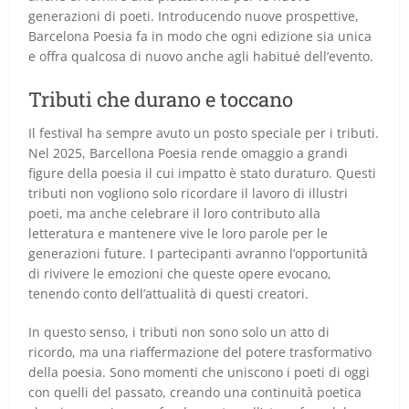
generazioni di poeti. Introducendo nuove prospettive,
Barcelona Poesia fa in modo che ogni edizione sia unica
e offra qualcosa di nuovo anche agli habitué dell’evento.
Tributi che durano e toccano
Il festival ha sempre avuto un posto speciale per i tributi.
Nel 2025, Barcellona Poesia rende omaggio a grandi
figure della poesia il cui impatto è stato duraturo. Questi
tributi non vogliono solo ricordare il lavoro di illustri
poeti, ma anche celebrare il loro contributo alla
letteratura e mantenere vive le loro parole per le
generazioni future. I partecipanti avranno l’opportunità
di rivivere le emozioni che queste opere evocano,
tenendo conto dell’attualità di questi creatori.
In questo senso, i tributi non sono solo un atto di
ricordo, ma una riaffermazione del potere trasformativo
della poesia. Sono momenti che uniscono i poeti di oggi
con quelli del passato, creando una continuità poetica