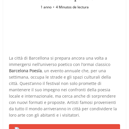
1 anno
4 Minutos de lectura
La città di Barcellona si prepara ancora una volta a
immergersi nell’universo poetico con l’ormai classico
Barcelona Poesía
, un evento annuale che, per una
settimana, occupa le strade e gli spazi culturali della
città. Quest’anno il festival non solo promette di
mantenere il suo impegno nei confronti della poesia
locale e internazionale, ma cerca anche di sorprendere
con nuovi formati e proposte. Artisti famosi provenienti
da tutto il mondo arriveranno in città per condividere la
loro arte con gli abitanti e i visitatori.