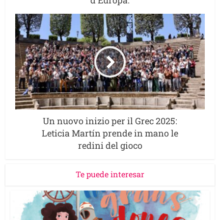
d’Europa.
Un nuovo inizio per il Grec 2025:
Leticia Martín prende in mano le
redini del gioco
Te puede interesar