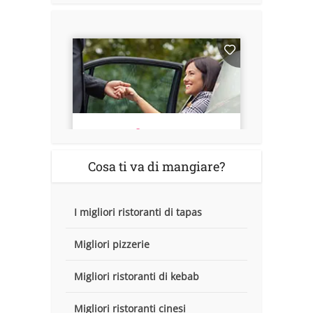
Cosa ti va di mangiare?
I migliori ristoranti di tapas
Migliori pizzerie
Migliori ristoranti di kebab
Migliori ristoranti cinesi