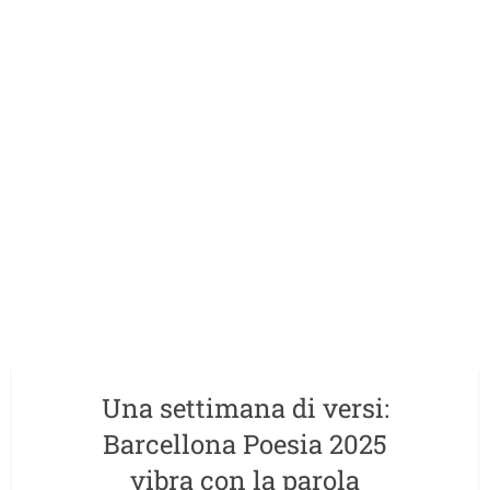
Una settimana di versi:
Barcellona Poesia 2025
vibra con la parola