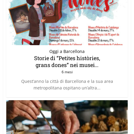
Oggi a Barcellona
Storie di “Petites històries,
grans dones” nei musei...
6 mesi
Quest’anno la città di Barcellona e la sua area
metropolitana ospitano un’altra...