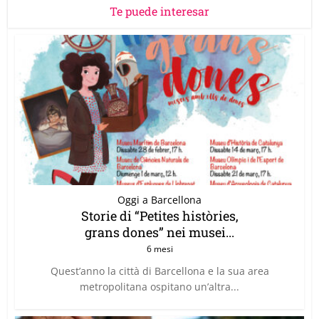
Te puede interesar
Oggi a Barcellona
Storie di “Petites històries,
grans dones” nei musei...
6 mesi
Quest’anno la città di Barcellona e la sua area
metropolitana ospitano un’altra...