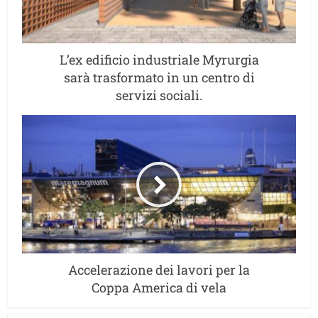
L’ex edificio industriale Myrurgia
sarà trasformato in un centro di
servizi sociali.
Accelerazione dei lavori per la
Coppa America di vela