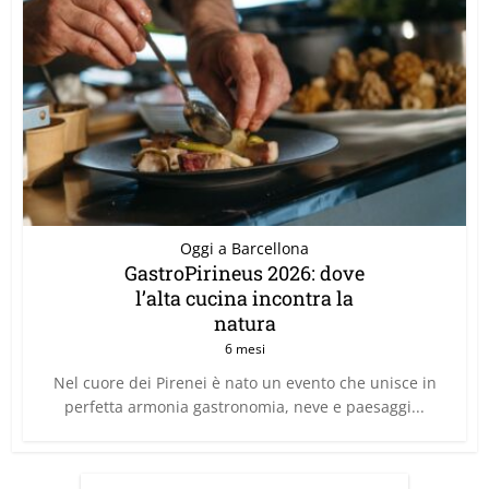
Oggi a Barcellona
GastroPirineus 2026: dove
l’alta cucina incontra la
natura
6 mesi
Nel cuore dei Pirenei è nato un evento che unisce in
perfetta armonia gastronomia, neve e paesaggi...