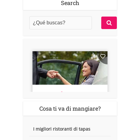
Search
Cosa ti va di mangiare?
I migliori ristoranti di tapas