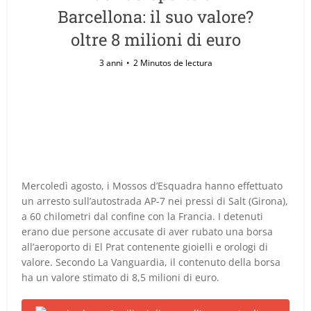
Barcellona: il suo valore?
oltre 8 milioni di euro
3 anni
2 Minutos de lectura
Mercoledì agosto, i Mossos d’Esquadra hanno effettuato
un arresto sull’autostrada AP-7 nei pressi di Salt (Girona),
a 60 chilometri dal confine con la Francia. I detenuti
erano due persone accusate di aver rubato una borsa
all’aeroporto di El Prat contenente gioielli e orologi di
valore. Secondo La Vanguardia, il contenuto della borsa
ha un valore stimato di 8,5 milioni di euro.