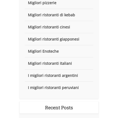
Migliori pizzerie
Migliori ristoranti di kebab
Migliori ristoranti cinesi
Migliori ristoranti giapponesi
Migliori Enoteche
Migliori ristoranti italiani
I migliori ristoranti argentini
I migliori ristoranti peruviani
Recent Posts