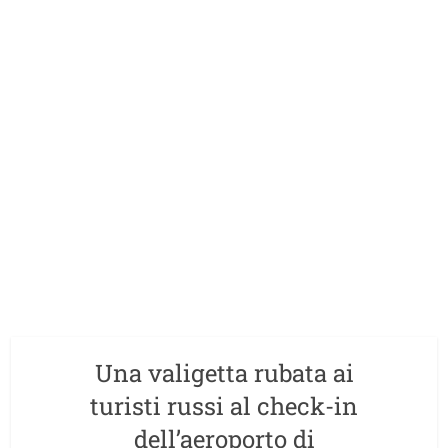
Una valigetta rubata ai
turisti russi al check-in
dell’aeroporto di