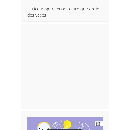
El Liceu: opera en el teatro que ardio
dos veces