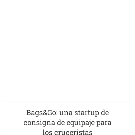
Bags&Go: una startup de
consigna de equipaje para
los cruceristas