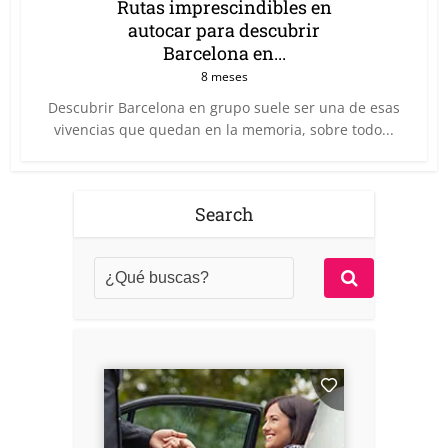
Rutas imprescindibles en
autocar para descubrir
Barcelona en...
8 meses
Descubrir Barcelona en grupo suele ser una de esas
vivencias que quedan en la memoria, sobre todo...
Search