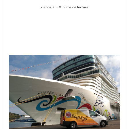
7 años
3 Minutos de lectura