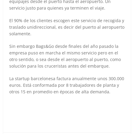
equipajes desde el puerto hasta el aeropuerto. Un
servicio justo para quienes ya terminen el viaje.
El 90% de los clientes escogen este servicio de recogida y
traslado unidireccional, es decir del puerto al aeropuerto
solamente.
Sin embargo Bags&Go desde finales del año pasado la
empresa puso en marcha el mismo servicio pero en el
otro sentido, o sea desde el aeropuerto al puerto, como
solución para los cruceristas antes del embarque.
La startup barcelonesa factura anualmente unos 300.000
euros. Está conformada por 8 trabajadores de planta y
otros 15 en promedio en épocas de alta demanda.