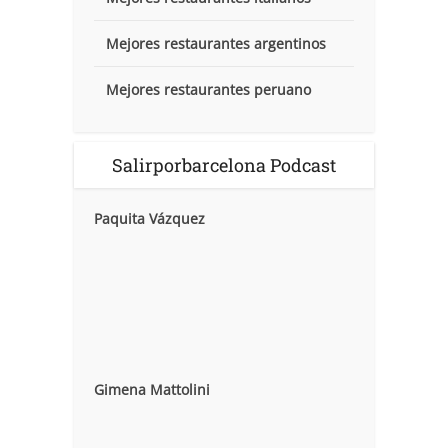
Mejores restaurantes argentinos
Mejores restaurantes peruano
Salirporbarcelona Podcast
Paquita Vázquez
Gimena Mattolini