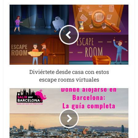
Diviértete desde casa con estos
escape rooms virtuales