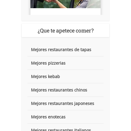
¿Que te apetece comer?
Mejores restaurantes de tapas
Mejores pizzerias
Mejores kebab
Mejores restaurantes chinos
Mejores restaurantes japoneses
Mejores enotecas
Mejores restaurantes italianos