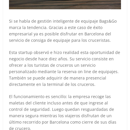
Si se habla de gestión inteligente de equipaje Bags&Go
marca la tendencia. Gracias a este caso de éxito
empresarial ya es posible disfrutar en Barcelona del
servicio de consiga de equipaje para los cruceristas.
Esta startup observó e hizo realidad esta oportunidad de
negocio desde hace diez años. Su servicio consiste en
ofrecer a los turistas de cruceros un servicio
personalizado mediante la reserva on line de equipajes.
También se puede adquirir de manera presencial
directamente en la terminal de los cruceros.
El funcionamiento es sencillo: la empresa recoge las
maletas del cliente incluso antes de que ingrese al
control de seguridad. Luego quedan resguardadas de
manera segura mientras los viajeros disfrutan de un
último recorrido por Barcelona como cierre de sus días
de crucero.