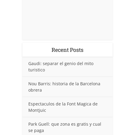
Recent Posts
Gaudi: separar el genio del mito
turistico
Nou Barris: historia de la Barcelona
obrera
Espectaculos de la Font Magica de
Montjuic
Park Guell: que zona es gratis y cual
se paga