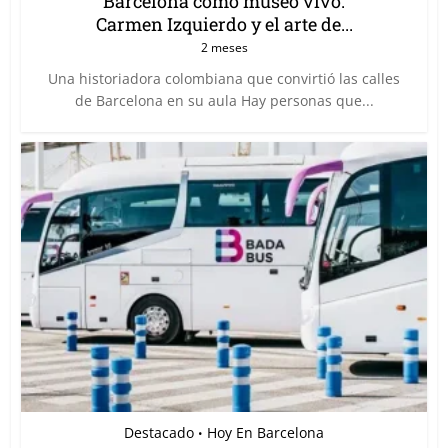
Barcelona como museo vivo:
Carmen Izquierdo y el arte de...
2 meses
Una historiadora colombiana que convirtió las calles
de Barcelona en su aula Hay personas que...
Destacado
Hoy En Barcelona
•