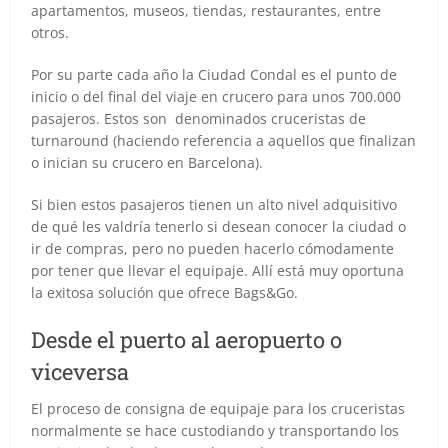
apartamentos, museos, tiendas, restaurantes, entre
otros.
Por su parte cada año la Ciudad Condal es el punto de
inicio o del final del viaje en crucero para unos 700.000
pasajeros. Estos son denominados cruceristas de
turnaround (haciendo referencia a aquellos que finalizan
o inician su crucero en Barcelona).
Si bien estos pasajeros tienen un alto nivel adquisitivo
de qué les valdría tenerlo si desean conocer la ciudad o
ir de compras, pero no pueden hacerlo cómodamente
por tener que llevar el equipaje. Allí está muy oportuna
la exitosa solución que ofrece Bags&Go.
Desde el puerto al aeropuerto o
viceversa
El proceso de consigna de equipaje para los cruceristas
normalmente se hace custodiando y transportando los