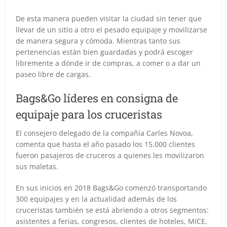
De esta manera pueden visitar la ciudad sin tener que
llevar de un sitio a otro el pesado equipaje y movilizarse
de manera segura y cómoda. Mientras tanto sus
pertenencias están bien guardadas y podrá escoger
libremente a dónde ir de compras, a comer o a dar un
paseo libre de cargas.
Bags&Go líderes en consigna de
equipaje para los cruceristas
El consejero delegado de la compañía Carles Novoa,
comenta que hasta el año pasado los 15.000 clientes
fueron pasajeros de cruceros a quienes les movilizaron
sus maletas.
En sus inicios en 2018 Bags&Go comenzó transportando
300 equipajes y en la actualidad además de los
cruceristas también se está abriendo a otros segmentos:
asistentes a ferias, congresos, clientes de hoteles, MICE,