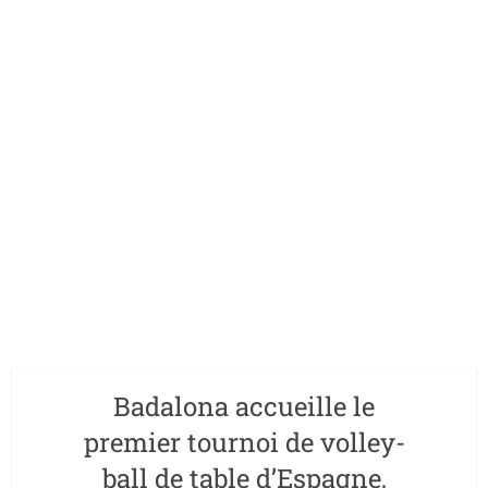
Badalona accueille le
premier tournoi de volley-
ball de table d’Espagne,