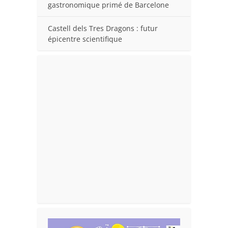
gastronomique primé de Barcelone
Castell dels Tres Dragons : futur
épicentre scientifique