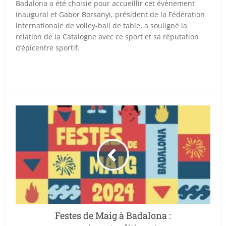
Badalona a été choisie pour accueillir cet événement
inaugural et Gabor Borsanyi, président de la Fédération
internationale de volley-ball de table, a souligné la
relation de la Catalogne avec ce sport et sa réputation
d’épicentre sportif.
Festes de Maig à Badalona :