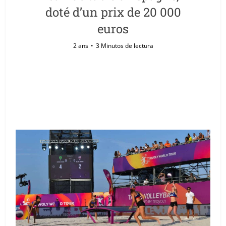
doté d’un prix de 20 000
euros
2 ans
3 Minutos de lectura