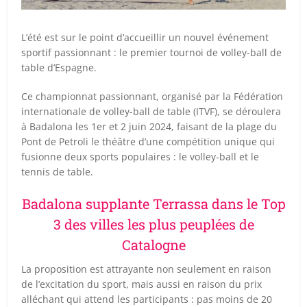
L’été est sur le point d’accueillir un nouvel événement
sportif passionnant : le premier tournoi de volley-ball de
table d’Espagne.
Ce championnat passionnant, organisé par la Fédération
internationale de volley-ball de table (ITVF), se déroulera
à Badalona les 1er et 2 juin 2024, faisant de la plage du
Pont de Petroli le théâtre d’une compétition unique qui
fusionne deux sports populaires : le volley-ball et le
tennis de table.
Badalona supplante Terrassa dans le Top
3 des villes les plus peuplées de
Catalogne
La proposition est attrayante non seulement en raison
de l’excitation du sport, mais aussi en raison du prix
alléchant qui attend les participants : pas moins de 20