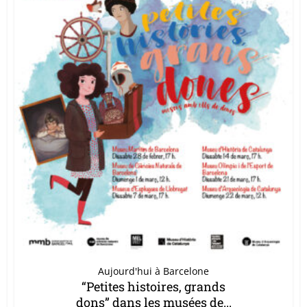
Aujourd'hui à Barcelone
“Petites histoires, grands
dons” dans les musées de...