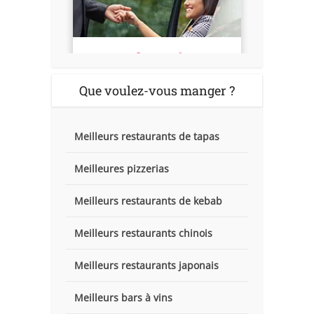
Que voulez-vous manger ?
Meilleurs restaurants de tapas
Meilleures pizzerias
Meilleurs restaurants de kebab
Meilleurs restaurants chinois
Meilleurs restaurants japonais
Meilleurs bars à vins