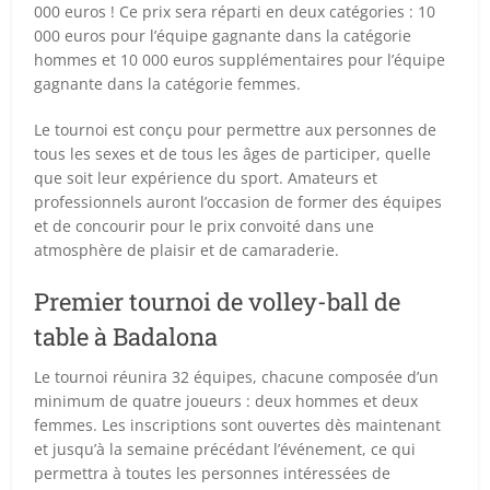
000 euros ! Ce prix sera réparti en deux catégories : 10
000 euros pour l’équipe gagnante dans la catégorie
hommes et 10 000 euros supplémentaires pour l’équipe
gagnante dans la catégorie femmes.
Le tournoi est conçu pour permettre aux personnes de
tous les sexes et de tous les âges de participer, quelle
que soit leur expérience du sport. Amateurs et
professionnels auront l’occasion de former des équipes
et de concourir pour le prix convoité dans une
atmosphère de plaisir et de camaraderie.
Premier tournoi de volley-ball de
table à Badalona
Le tournoi réunira 32 équipes, chacune composée d’un
minimum de quatre joueurs : deux hommes et deux
femmes. Les inscriptions sont ouvertes dès maintenant
et jusqu’à la semaine précédant l’événement, ce qui
permettra à toutes les personnes intéressées de