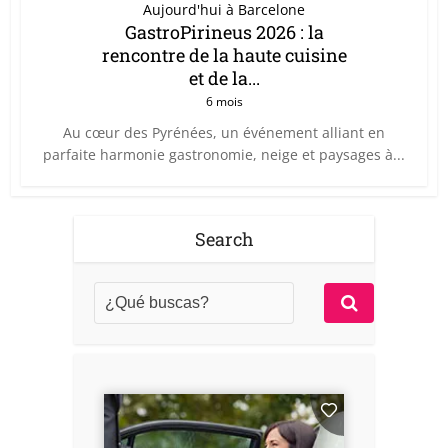
Aujourd'hui à Barcelone
GastroPirineus 2026 : la
rencontre de la haute cuisine
et de la...
6 mois
Au cœur des Pyrénées, un événement alliant en
parfaite harmonie gastronomie, neige et paysages à...
Search