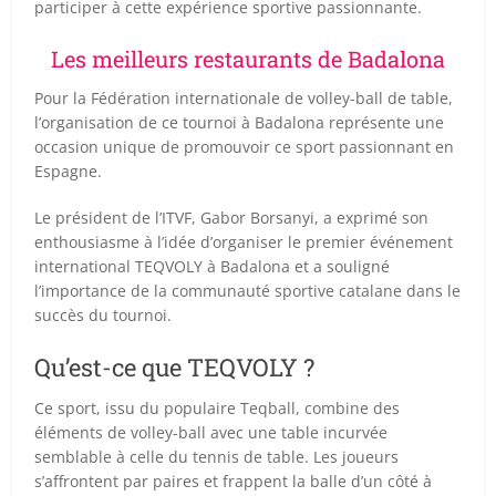
participer à cette expérience sportive passionnante.
Les meilleurs restaurants de Badalona
Pour la Fédération internationale de volley-ball de table,
l’organisation de ce tournoi à Badalona représente une
occasion unique de promouvoir ce sport passionnant en
Espagne.
Le président de l’ITVF, Gabor Borsanyi, a exprimé son
enthousiasme à l’idée d’organiser le premier événement
international TEQVOLY à Badalona et a souligné
l’importance de la communauté sportive catalane dans le
succès du tournoi.
Qu’est-ce que TEQVOLY ?
Ce sport, issu du populaire Teqball, combine des
éléments de volley-ball avec une table incurvée
semblable à celle du tennis de table. Les joueurs
s’affrontent par paires et frappent la balle d’un côté à