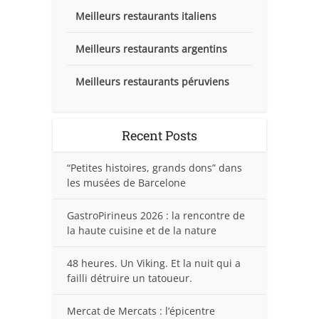
Meilleurs restaurants italiens
Meilleurs restaurants argentins
Meilleurs restaurants péruviens
Recent Posts
“Petites histoires, grands dons” dans
les musées de Barcelone
GastroPirineus 2026 : la rencontre de
la haute cuisine et de la nature
48 heures. Un Viking. Et la nuit qui a
failli détruire un tatoueur.
Mercat de Mercats : l’épicentre