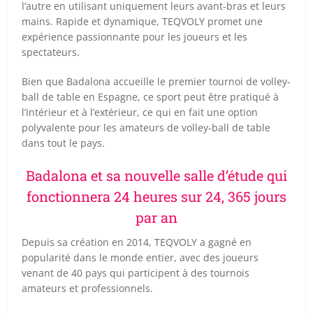
l’autre en utilisant uniquement leurs avant-bras et leurs
mains. Rapide et dynamique, TEQVOLY promet une
expérience passionnante pour les joueurs et les
spectateurs.
Bien que Badalona accueille le premier tournoi de volley-
ball de table en Espagne, ce sport peut être pratiqué à
l’intérieur et à l’extérieur, ce qui en fait une option
polyvalente pour les amateurs de volley-ball de table
dans tout le pays.
Badalona et sa nouvelle salle d’étude qui
fonctionnera 24 heures sur 24, 365 jours
par an
Depuis sa création en 2014, TEQVOLY a gagné en
popularité dans le monde entier, avec des joueurs
venant de 40 pays qui participent à des tournois
amateurs et professionnels.