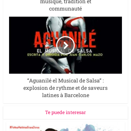
musique, tradition et
communauté
“Aguanilé el Musical de Salsa” :
explosion de rythme et de saveurs
latines à Barcelone
Te puede interesar