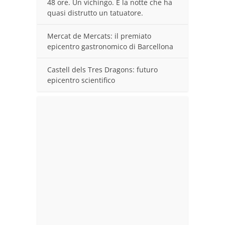
48 ore. Un vichingo. E la notte che ha
quasi distrutto un tatuatore.
Mercat de Mercats: il premiato
epicentro gastronomico di Barcellona
Castell dels Tres Dragons: futuro
epicentro scientifico