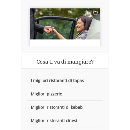
Cosa ti va di mangiare?
I migliori ristoranti di tapas
Migliori pizzerie
Migliori ristoranti di kebab
Migliori ristoranti cinesi