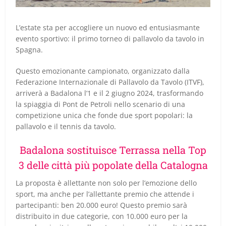
L’estate sta per accogliere un nuovo ed entusiasmante
evento sportivo: il primo torneo di pallavolo da tavolo in
Spagna.
Questo emozionante campionato, organizzato dalla
Federazione Internazionale di Pallavolo da Tavolo (ITVF),
arriverà a Badalona l’1 e il 2 giugno 2024, trasformando
la spiaggia di Pont de Petroli nello scenario di una
competizione unica che fonde due sport popolari: la
pallavolo e il tennis da tavolo.
Badalona sostituisce Terrassa nella Top
3 delle città più popolate della Catalogna
La proposta è allettante non solo per l’emozione dello
sport, ma anche per l’allettante premio che attende i
partecipanti: ben 20.000 euro! Questo premio sarà
distribuito in due categorie, con 10.000 euro per la