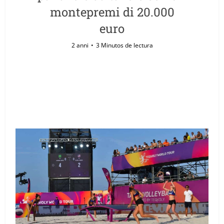
montepremi di 20.000
euro
2 anni
3 Minutos de lectura