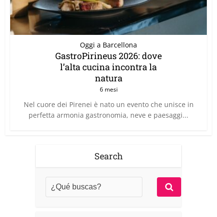
Oggi a Barcellona
GastroPirineus 2026: dove
l’alta cucina incontra la
natura
6 mesi
Nel cuore dei Pirenei è nato un evento che unisce in
perfetta armonia gastronomia, neve e paesaggi...
Search