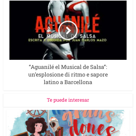
“Aguanilé el Musical de Salsa”:
un’esplosione di ritmo e sapore
latino a Barcellona
Te puede interesar