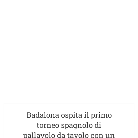
Badalona ospita il primo
torneo spagnolo di
pallavolo da tavolo con un