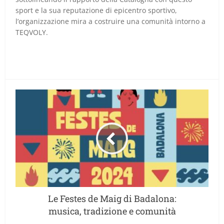
sport e la sua reputazione di epicentro sportivo,
l’organizzazione mira a costruire una comunità intorno a
TEQVOLY.
Le Festes de Maig di Badalona:
musica, tradizione e comunità