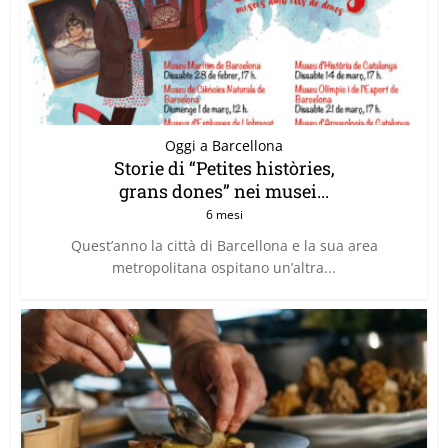
Oggi a Barcellona
Storie di “Petites històries,
grans dones” nei musei...
6 mesi
Quest’anno la città di Barcellona e la sua area
metropolitana ospitano un’altra...