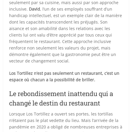
seulement par sa cuisine, mais aussi par son approche
inclusive.
David
, l’un de ses employés souffrant d’un
handicap intellectuel, est un exemple clair de la manière
dont les capacités transcendent les préjugés. Son
aisance et son amabilité dans les relations avec les
clients lui ont valu d’être apprécié par tous ceux qui
fréquentent le restaurant. Cette approche inclusive
renforce non seulement les valeurs du projet, mais
démontre également que la gastronomie peut être un
vecteur de changement social.
Los Tortillez n’est pas seulement un restaurant, c’est un
espace où chacun a la possibilité de briller.
Le rebondissement inattendu qui a
changé le destin du restaurant
Lorsque Los Tortillez a ouvert ses portes, les tortillas
n’étaient pas le plat vedette du lieu. Mais l’arrivée de la
pandémie en 2020 a obligé de nombreuses entreprises à