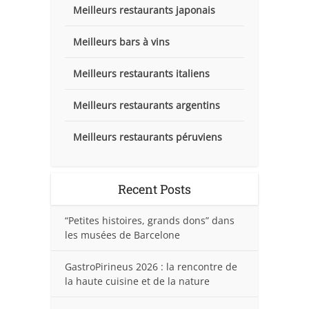
Meilleurs restaurants japonais
Meilleurs bars à vins
Meilleurs restaurants italiens
Meilleurs restaurants argentins
Meilleurs restaurants péruviens
Recent Posts
“Petites histoires, grands dons” dans
les musées de Barcelone
GastroPirineus 2026 : la rencontre de
la haute cuisine et de la nature