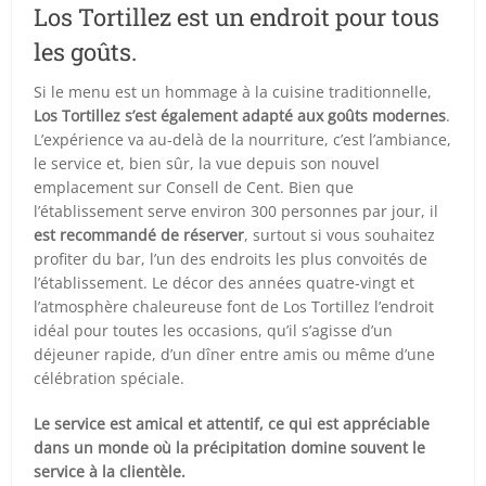
Los Tortillez est un endroit pour tous
les goûts.
Si le menu est un hommage à la cuisine traditionnelle,
Los Tortillez s’est également adapté aux goûts modernes
.
L’expérience va au-delà de la nourriture, c’est l’ambiance,
le service et, bien sûr, la vue depuis son nouvel
emplacement sur Consell de Cent. Bien que
l’établissement serve environ 300 personnes par jour, il
est recommandé de réserver
, surtout si vous souhaitez
profiter du bar, l’un des endroits les plus convoités de
l’établissement. Le décor des années quatre-vingt et
l’atmosphère chaleureuse font de Los Tortillez l’endroit
idéal pour toutes les occasions, qu’il s’agisse d’un
déjeuner rapide, d’un dîner entre amis ou même d’une
célébration spéciale.
Le service est amical et attentif, ce qui est appréciable
dans un monde où la précipitation domine souvent le
service à la clientèle.