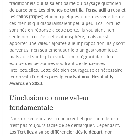
traditionnels qui faisaient partie du paysage quotidien
de Barcelone.
Les pinchos de tortilla, l’ensaladilla rusa et
les callos (tripes)
étaient quelques-unes des vedettes de
ces menus qui disparaissaient peu à peu. Los Tortillez
sont nés en réponse à cette perte. Ils voulaient non
seulement recréer cette atmosphère, mais aussi
apporter une valeur ajoutée à leur proposition. Ils y sont
parvenus, non seulement sur le plan gastronomique,
mais aussi sur le plan social, en intégrant dans leur
équipe des personnes souffrant de déficiences
intellectuelles. Cette décision courageuse et nécessaire
leur a valu l’un des prestigieux
National Hospitality
Awards en 2023
.
L’inclusion comme valeur
fondamentale
Dans un secteur aussi concurrentiel que l’hôtellerie, il
n’est pas toujours facile de se démarquer. Cependant,
Los Tortillez a su se différencier dès le départ
, non