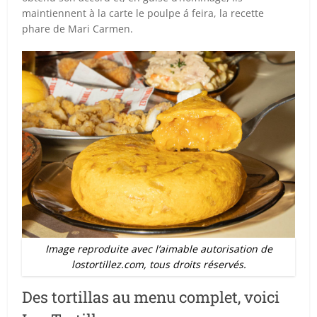
maintiennent à la carte le poulpe á feira, la recette
phare de Mari Carmen.
Image reproduite avec l’aimable autorisation de
lostortillez.com, tous droits réservés.
Des tortillas au menu complet, voici