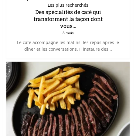
Les plus recherchés
Des spécialités de café qui
transforment la façon dont
vous...
8 mois
Le café accompagne les matins, les repas après le
dîner et les conversations. Il instaure des...