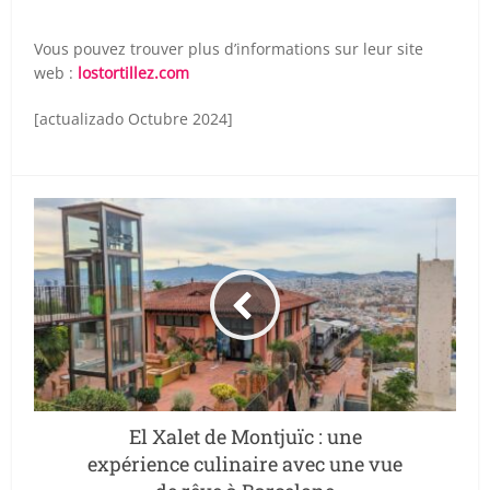
Vous pouvez trouver plus d’informations sur leur site
web :
lostortillez.com
[actualizado Octubre 2024]
El Xalet de Montjuïc : une
expérience culinaire avec une vue