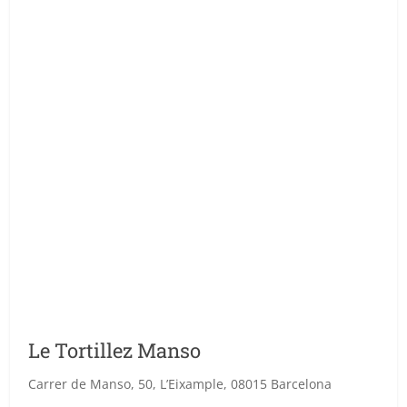
Le Tortillez Manso
Carrer de Manso, 50, L’Eixample, 08015 Barcelona