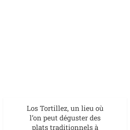
Los Tortillez, un lieu où
l’on peut déguster des
plats traditionnels à