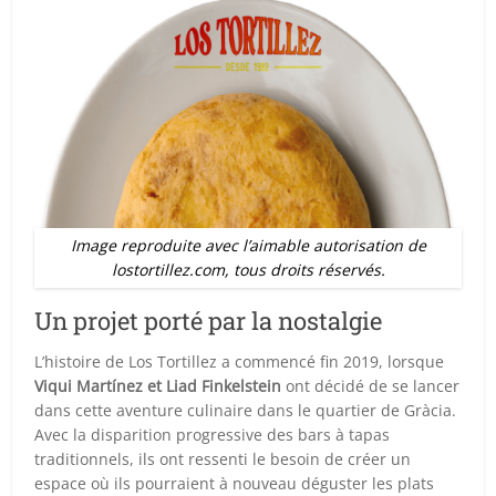
Image reproduite avec l’aimable autorisation de
lostortillez.com, tous droits réservés.
Un projet porté par la nostalgie
L’histoire de Los Tortillez a commencé fin 2019, lorsque
Viqui Martínez et Liad Finkelstein
ont décidé de se lancer
dans cette aventure culinaire dans le quartier de Gràcia.
Avec la disparition progressive des bars à tapas
traditionnels, ils ont ressenti le besoin de créer un
espace où ils pourraient à nouveau déguster les plats