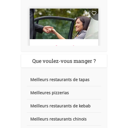
Que voulez-vous manger ?
Meilleurs restaurants de tapas
Meilleures pizzerias
Meilleurs restaurants de kebab
Meilleurs restaurants chinois