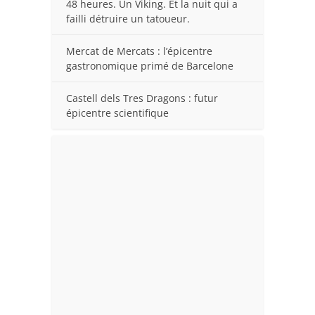
48 heures. Un Viking. Et la nuit qui a
failli détruire un tatoueur.
Mercat de Mercats : l’épicentre
gastronomique primé de Barcelone
Castell dels Tres Dragons : futur
épicentre scientifique