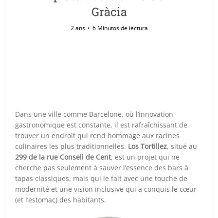
Gràcia
2 ans
6 Minutos de lectura
Dans une ville comme Barcelone, où l’innovation
gastronomique est constante, il est rafraîchissant de
trouver un endroit qui rend hommage aux racines
culinaires les plus traditionnelles.
Los Tortillez
, situé au
299 de la rue Consell de Cent
, est un projet qui ne
cherche pas seulement à sauver l’essence des bars à
tapas classiques, mais qui le fait avec une touche de
modernité et une vision inclusive qui a conquis le cœur
(et l’estomac) des habitants.