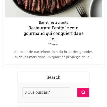
Bar et restaurants
Restaurant Pepito le coin
gourmand qui conquiert dans
le...
11 mois
Au cœur de Barcelone, loin du bruit des grandes
avenues mais dans un quartier privilégié de la...
Search