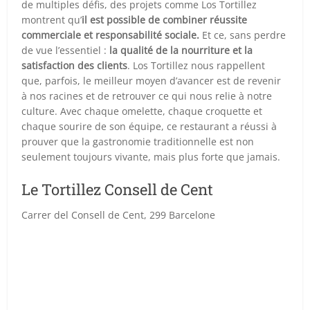
de multiples défis, des projets comme Los Tortillez
montrent qu’
il est possible de combiner réussite
commerciale et responsabilité sociale.
Et ce, sans perdre
de vue l’essentiel :
la qualité de la nourriture et la
satisfaction des clients
. Los Tortillez nous rappellent
que, parfois, le meilleur moyen d’avancer est de revenir
à nos racines et de retrouver ce qui nous relie à notre
culture. Avec chaque omelette, chaque croquette et
chaque sourire de son équipe, ce restaurant a réussi à
prouver que la gastronomie traditionnelle est non
seulement toujours vivante, mais plus forte que jamais.
Le Tortillez Consell de Cent
Carrer del Consell de Cent, 299 Barcelone