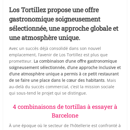
Los Tortillez propose une offre
gastronomique soigneusement
sélectionnée, une approche globale et
une atmosphère unique.
Avec un succès déjà consolidé dans son nouvel
emplacement, l’avenir de Los Tortillez est plus que
prometteur.
La combinaison d’une offre gastronomique
soigneusement sélectionnée, d’une approche inclusive et
d’une atmosphère unique a permis à ce petit restaurant
de se faire une place dans le cœur des habitants
. Mais
au-delà du succès commercial, c’est la mission sociale
qui sous-tend le projet qui se distingue.
4 combinaisons de tortillas à essayer à
Barcelone
À une époque où le secteur de l’hôtellerie est confronté à