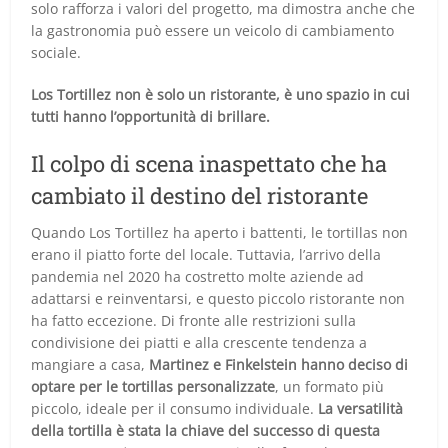
solo rafforza i valori del progetto, ma dimostra anche che
la gastronomia può essere un veicolo di cambiamento
sociale.
Los Tortillez non è solo un ristorante, è uno spazio in cui
tutti hanno l’opportunità di brillare.
Il colpo di scena inaspettato che ha
cambiato il destino del ristorante
Quando Los Tortillez ha aperto i battenti, le tortillas non
erano il piatto forte del locale. Tuttavia, l’arrivo della
pandemia nel 2020 ha costretto molte aziende ad
adattarsi e reinventarsi, e questo piccolo ristorante non
ha fatto eccezione. Di fronte alle restrizioni sulla
condivisione dei piatti e alla crescente tendenza a
mangiare a casa,
Martinez e Finkelstein hanno deciso di
optare per le tortillas personalizzate
, un formato più
piccolo, ideale per il consumo individuale.
La versatilità
della tortilla è stata la chiave del successo di questa