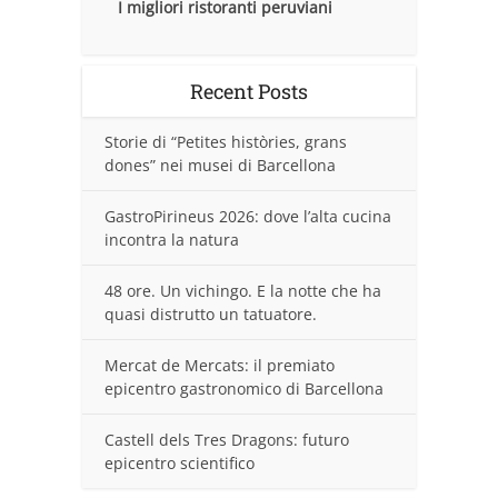
I migliori ristoranti peruviani
Recent Posts
Storie di “Petites històries, grans
dones” nei musei di Barcellona
GastroPirineus 2026: dove l’alta cucina
incontra la natura
48 ore. Un vichingo. E la notte che ha
quasi distrutto un tatuatore.
Mercat de Mercats: il premiato
epicentro gastronomico di Barcellona
Castell dels Tres Dragons: futuro
epicentro scientifico