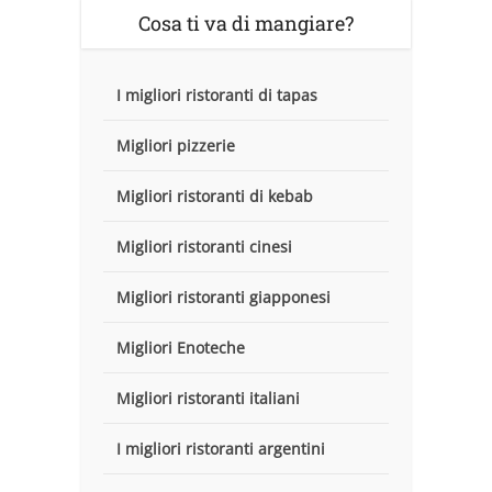
Cosa ti va di mangiare?
I migliori ristoranti di tapas
Migliori pizzerie
Migliori ristoranti di kebab
Migliori ristoranti cinesi
Migliori ristoranti giapponesi
Migliori Enoteche
Migliori ristoranti italiani
I migliori ristoranti argentini