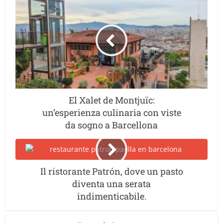
El Xalet de Montjuïc:
un’esperienza culinaria con viste
da sogno a Barcellona
Il ristorante Patrón, dove un pasto
diventa una serata
indimenticabile.