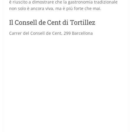
è riuscito a dimostrare che la gastronomia tradizionale
non solo è ancora viva, ma è più forte che mai.
Il Consell de Cent di Tortillez
Carrer del Consell de Cent, 299 Barcellona