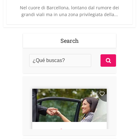
Nel cuore di Barcellona, lontano dal rumore dei
grandi viali ma in una zona privilegiata della...
Search