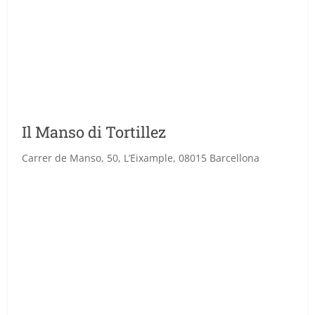
Il Manso di Tortillez
Carrer de Manso, 50, L’Eixample, 08015 Barcellona