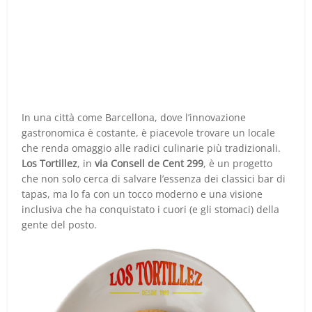
In una città come Barcellona, dove l’innovazione
gastronomica è costante, è piacevole trovare un locale
che renda omaggio alle radici culinarie più tradizionali.
Los Tortillez
, in
via Consell de Cent 299
, è un progetto
che non solo cerca di salvare l’essenza dei classici bar di
tapas, ma lo fa con un tocco moderno e una visione
inclusiva che ha conquistato i cuori (e gli stomaci) della
gente del posto.