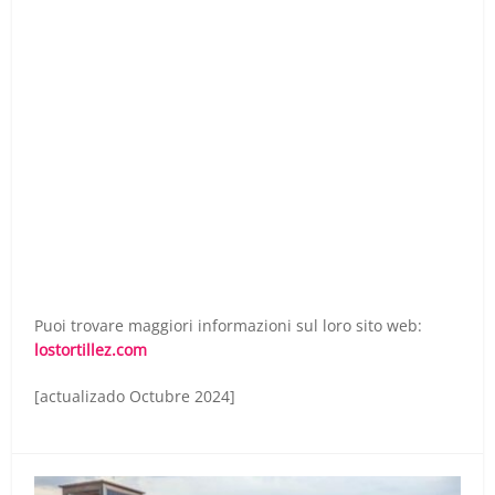
Puoi trovare maggiori informazioni sul loro sito web:
lostortillez.com
[actualizado Octubre 2024]