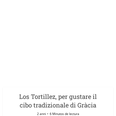
Los Tortillez, per gustare il
cibo tradizionale di Gràcia
2 anni
6 Minutos de lectura