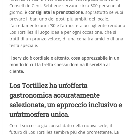
Consell de Cent. Sebbene servano circa 300 persone al
giorno, è
consigliata la prenotazione
, soprattutto se vuoi
provare il bar, uno dei posti più ambiti del locale.
L’arredamento anni ’80 e l’atmosfera accogliente rendono
Los Tortillez il luogo ideale per ogni occasione, che si
tratti di un pranzo veloce, di una cena tra amici o di una
festa speciale.
Il servizio è cordiale e attento, cosa apprezzabile in un
mondo in cui la fretta spesso domina il servizio al
cliente.
Los Tortillez ha un’offerta
gastronomica accuratamente
selezionata, un approccio inclusivo e
un’atmosfera unica.
Con il successo già consolidato nella nuova sede, il
futuro di Los Tortillez sembra più che promettente.
La