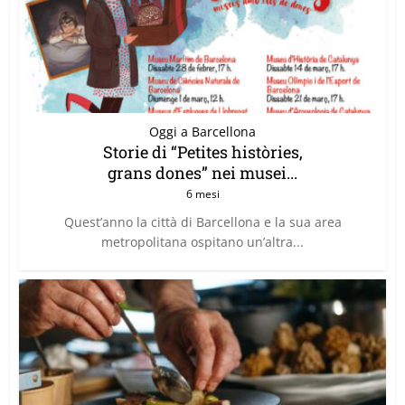
Oggi a Barcellona
Storie di “Petites històries,
grans dones” nei musei...
6 mesi
Quest’anno la città di Barcellona e la sua area
metropolitana ospitano un’altra...