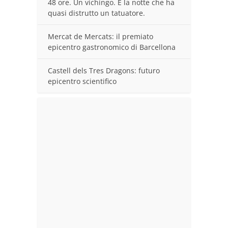
48 ore. Un vichingo. E la notte che ha
quasi distrutto un tatuatore.
Mercat de Mercats: il premiato
epicentro gastronomico di Barcellona
Castell dels Tres Dragons: futuro
epicentro scientifico