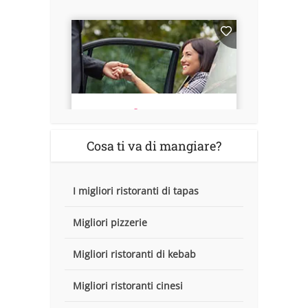
Cosa ti va di mangiare?
I migliori ristoranti di tapas
Migliori pizzerie
Migliori ristoranti di kebab
Migliori ristoranti cinesi