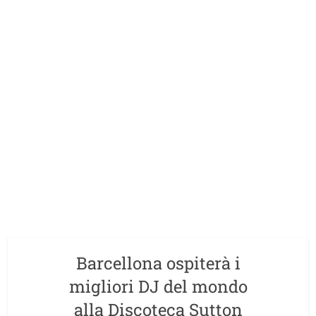
Barcellona ospiterà i
migliori DJ del mondo
alla Discoteca Sutton