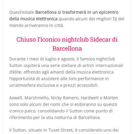
Quest’estate
Barcellona si trasformerà in un epicentro
della musica elettronica
quando alcuni dei migliori DJ del
mondo arriveranno in città.
Chiuso l’iconico nightclub Sidecar di
Barcellona
Durante i mesi di luglio e agosto, il famoso nightclub
Sutton ospiterà una serie stellare di artisti internazionali
d’élite, offrendo agli amanti della musica elettronica
l’opportunità di assistere alle loro performance in
un’atmosfera esclusiva e a prezzi accessibili.
Axwell, Marshmello, Nicky Romero, Hardwell e Morten
sono solo alcuni dei nomi che si esibiranno su questo
iconico palco, consolidando il Sutton come punto di
riferimento per la vita notturna di Barcellona.
Il Sutton, situato in Tuset Street, è considerato uno dei