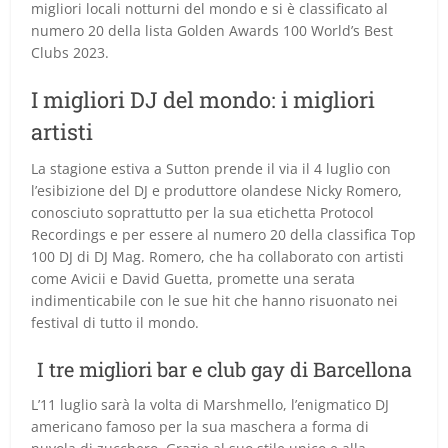
migliori locali notturni del mondo e si è classificato al
numero 20 della lista Golden Awards 100 World’s Best
Clubs 2023.
I migliori DJ del mondo: i migliori
artisti
La stagione estiva a Sutton prende il via il 4 luglio con
l’esibizione del DJ e produttore olandese Nicky Romero,
conosciuto soprattutto per la sua etichetta Protocol
Recordings e per essere al numero 20 della classifica Top
100 DJ di DJ Mag. Romero, che ha collaborato con artisti
come Avicii e David Guetta, promette una serata
indimenticabile con le sue hit che hanno risuonato nei
festival di tutto il mondo.
I tre migliori bar e club gay di Barcellona
L’11 luglio sarà la volta di Marshmello, l’enigmatico DJ
americano famoso per la sua maschera a forma di