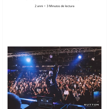
2 anni
3 Minutos de lectura