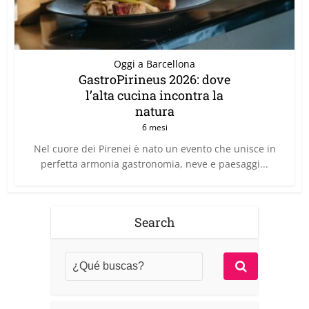
Oggi a Barcellona
GastroPirineus 2026: dove
l’alta cucina incontra la
natura
6 mesi
Nel cuore dei Pirenei è nato un evento che unisce in
perfetta armonia gastronomia, neve e paesaggi...
Search