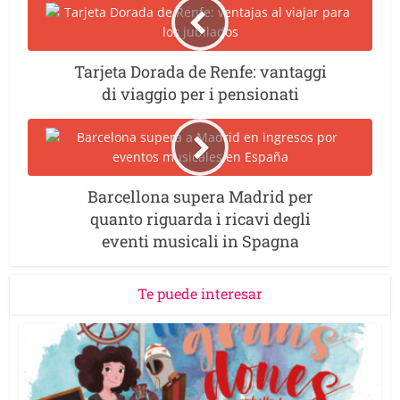
Tarjeta Dorada de Renfe: vantaggi
di viaggio per i pensionati
Barcellona supera Madrid per
quanto riguarda i ricavi degli
eventi musicali in Spagna
Te puede interesar