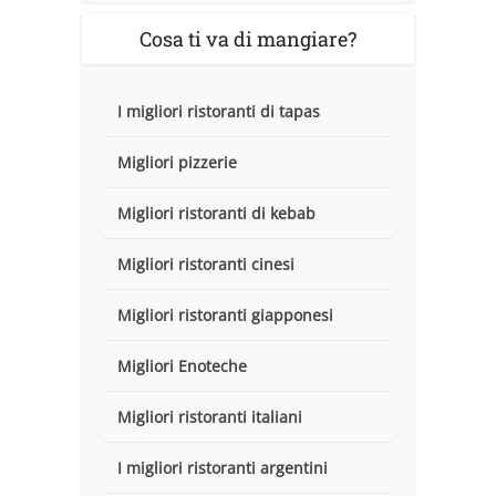
Cosa ti va di mangiare?
I migliori ristoranti di tapas
Migliori pizzerie
Migliori ristoranti di kebab
Migliori ristoranti cinesi
Migliori ristoranti giapponesi
Migliori Enoteche
Migliori ristoranti italiani
I migliori ristoranti argentini