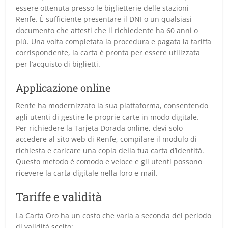
essere ottenuta presso le biglietterie delle stazioni
Renfe. È sufficiente presentare il DNI o un qualsiasi
documento che attesti che il richiedente ha 60 anni o
più. Una volta completata la procedura e pagata la tariffa
corrispondente, la carta è pronta per essere utilizzata
per l’acquisto di biglietti.
Applicazione online
Renfe ha modernizzato la sua piattaforma, consentendo
agli utenti di gestire le proprie carte in modo digitale.
Per richiedere la Tarjeta Dorada online, devi solo
accedere al sito web di Renfe, compilare il modulo di
richiesta e caricare una copia della tua carta d’identità.
Questo metodo è comodo e veloce e gli utenti possono
ricevere la carta digitale nella loro e-mail.
Tariffe e validità
La Carta Oro ha un costo che varia a seconda del periodo
di validità scelto: