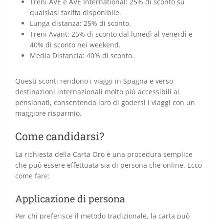
Treni AVE e AVE International: 25% di sconto su
qualsiasi tariffa disponibile.
Lunga distanza: 25% di sconto.
Treni Avant: 25% di sconto dal lunedì al venerdì e
40% di sconto nei weekend.
Media Distancia: 40% di sconto.
Questi sconti rendono i viaggi in Spagna e verso
destinazioni internazionali molto più accessibili ai
pensionati, consentendo loro di godersi i viaggi con un
maggiore risparmio.
Come candidarsi?
La richiesta della Carta Oro è una procedura semplice
che può essere effettuata sia di persona che online. Ecco
come fare:
Applicazione di persona
Per chi preferisce il metodo tradizionale, la carta può