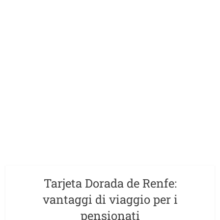
Tarjeta Dorada de Renfe:
vantaggi di viaggio per i
pensionati