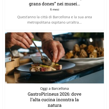
grans dones” nei musei...
6 mesi
Quest’anno la città di Barcellona e la sua area
metropolitana ospitano un’altra...
Oggi a Barcellona
GastroPirineus 2026: dove
l’alta cucina incontra la
natura