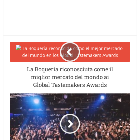
La Boqueria riconosciuta come il
miglior mercato del mondo ai
Global Tastemakers Awards