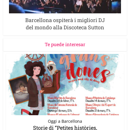
Barcellona ospiterà i migliori DJ
del mondo alla Discoteca Sutton
Te puede interesar
Oggi a Barcellona
Storie di “Petites històries,