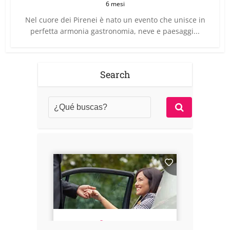
6 mesi
Nel cuore dei Pirenei è nato un evento che unisce in
perfetta armonia gastronomia, neve e paesaggi...
Search