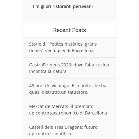
I migliori ristoranti peruviani
Recent Posts
Storie di “Petites històries, grans
dones” nei musei di Barcellona
GastroPirineus 2026: dove l’alta cucina
incontra la natura
48 ore. Un vichingo. E la notte che ha
quasi distrutto un tatuatore.
Mercat de Mercats: il premiato
epicentro gastronomico di Barcellona
Castell dels Tres Dragons: futuro
epicentro scientifico