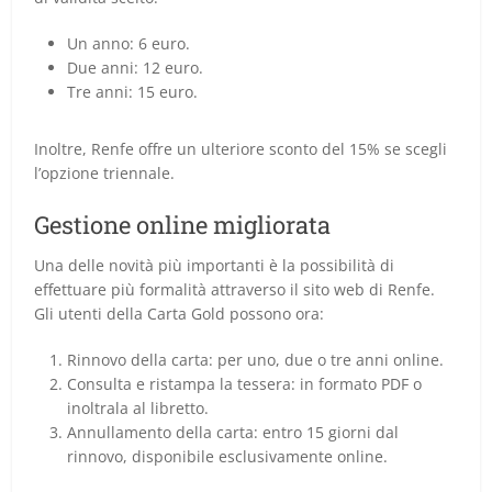
Un anno: 6 euro.
Due anni: 12 euro.
Tre anni: 15 euro.
Inoltre, Renfe offre un ulteriore sconto del 15% se scegli
l’opzione triennale.
Gestione online migliorata
Una delle novità più importanti è la possibilità di
effettuare più formalità attraverso il sito web di Renfe.
Gli utenti della Carta Gold possono ora:
Rinnovo della carta: per uno, due o tre anni online.
Consulta e ristampa la tessera: in formato PDF o
inoltrala al libretto.
Annullamento della carta: entro 15 giorni dal
rinnovo, disponibile esclusivamente online.