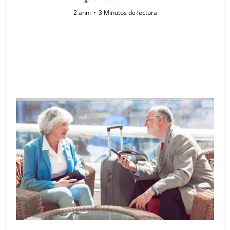
2 anni
3 Minutos de lectura