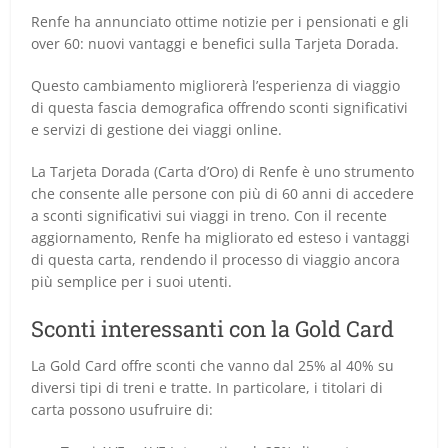
Renfe ha annunciato ottime notizie per i pensionati e gli
over 60: nuovi vantaggi e benefici sulla Tarjeta Dorada.
Questo cambiamento migliorerà l’esperienza di viaggio
di questa fascia demografica offrendo sconti significativi
e servizi di gestione dei viaggi online.
La Tarjeta Dorada (Carta d’Oro) di Renfe è uno strumento
che consente alle persone con più di 60 anni di accedere
a sconti significativi sui viaggi in treno. Con il recente
aggiornamento, Renfe ha migliorato ed esteso i vantaggi
di questa carta, rendendo il processo di viaggio ancora
più semplice per i suoi utenti.
Sconti interessanti con la Gold Card
La Gold Card offre sconti che vanno dal 25% al 40% su
diversi tipi di treni e tratte. In particolare, i titolari di
carta possono usufruire di: