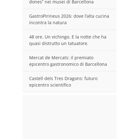
dones” nei musei di Barcellona
GastroPirineus 2026: dove l’alta cucina
incontra la natura
48 ore. Un vichingo. E la notte che ha
quasi distrutto un tatuatore.
Mercat de Mercats: il premiato
epicentro gastronomico di Barcellona
Castell dels Tres Dragons: futuro
epicentro scientifico