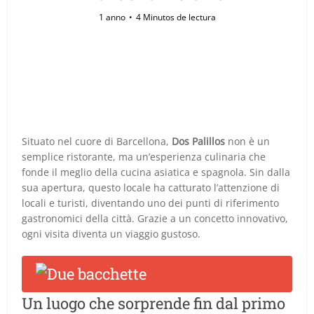
1 anno
4 Minutos de lectura
Situato nel cuore di Barcellona,
Dos Palillos
non è un
semplice ristorante, ma un’esperienza culinaria che
fonde il meglio della cucina asiatica e spagnola. Sin dalla
sua apertura, questo locale ha catturato l’attenzione di
locali e turisti, diventando uno dei punti di riferimento
gastronomici della città. Grazie a un concetto innovativo,
ogni visita diventa un viaggio gustoso.
Un luogo che sorprende fin dal primo