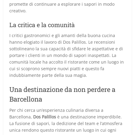
promette di continuare a esplorare i sapori in modo
creativo.
La critica e la comunità
I critici gastronomici e gli amanti della buona cucina
hanno elogiato il lavoro di Dos Palillos. Le recensioni
sottolineano la sua capacità di sfidare le aspettative e di
portare i clienti in un mondo di sapori inaspettati. La
comunità locale ha accolto il ristorante come un luogo in
cui si scoprono sempre nuovi piatti e questo fa
indubbiamente parte della sua magia.
Una destinazione da non perdere a
Barcellona
Per chi cerca un’esperienza culinaria diversa a
Barcellona,
Dos Palillos
è una destinazione imperdibile.
La fusione di sapori, la dedizione del team e l’atmosfera
unica rendono questo ristorante un luogo in cui ogni