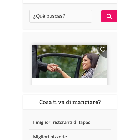
Cosa ti va di mangiare?
I migliori ristoranti di tapas
Migliori pizzerie