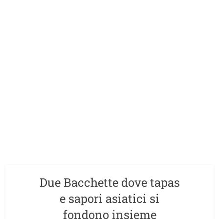
Due Bacchette dove tapas
e sapori asiatici si
fondono insieme