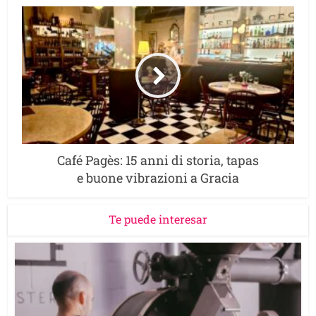
Café Pagès: 15 anni di storia, tapas
e buone vibrazioni a Gracia
Te puede interesar