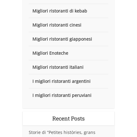
Migliori ristoranti di kebab
Migliori ristoranti cinesi
Migliori ristoranti giapponesi
Migliori Enoteche
Migliori ristoranti italiani
I migliori ristoranti argentini
I migliori ristoranti peruviani
Recent Posts
Storie di “Petites històries, grans