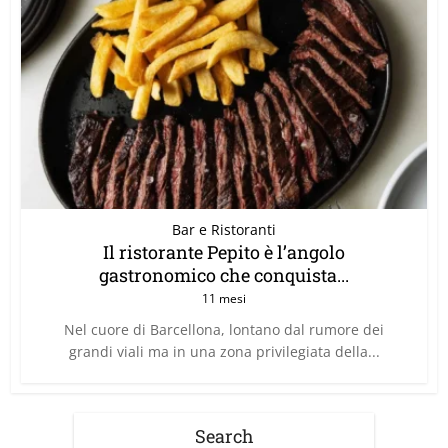
Bar e Ristoranti
Il ristorante Pepito è l’angolo
gastronomico che conquista...
11 mesi
Nel cuore di Barcellona, lontano dal rumore dei
grandi viali ma in una zona privilegiata della...
Search