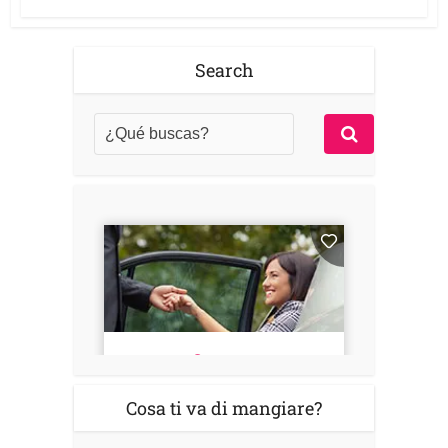
Search
Cosa ti va di mangiare?