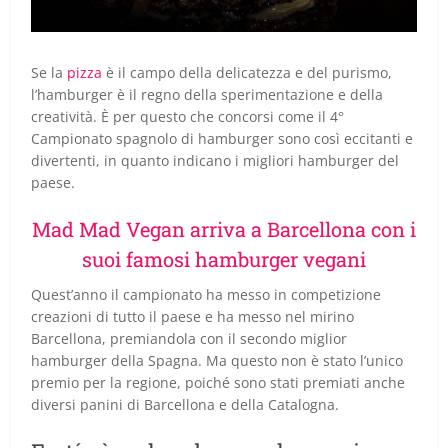
Se la
pizza
è il campo della delicatezza e del purismo,
l’hamburger è il regno della sperimentazione e della
creatività. È per questo che concorsi come il 4°
Campionato spagnolo di hamburger sono così eccitanti e
divertenti, in quanto indicano i migliori hamburger del
paese.
Mad Mad Vegan arriva a Barcellona con i
suoi famosi hamburger vegani
Quest’anno il campionato ha messo in competizione
creazioni di tutto il paese e ha messo nel mirino
Barcellona, premiandola con il secondo miglior
hamburger della Spagna. Ma questo non è stato l’unico
premio per la regione, poiché sono stati premiati anche
diversi panini di Barcellona e della Catalogna.