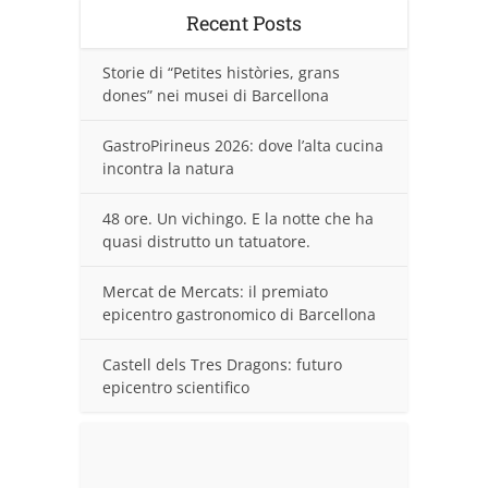
Recent Posts
Storie di “Petites històries, grans
dones” nei musei di Barcellona
GastroPirineus 2026: dove l’alta cucina
incontra la natura
48 ore. Un vichingo. E la notte che ha
quasi distrutto un tatuatore.
Mercat de Mercats: il premiato
epicentro gastronomico di Barcellona
Castell dels Tres Dragons: futuro
epicentro scientifico