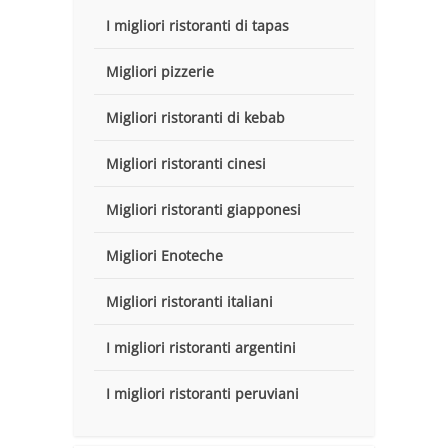
I migliori ristoranti di tapas
Migliori pizzerie
Migliori ristoranti di kebab
Migliori ristoranti cinesi
Migliori ristoranti giapponesi
Migliori Enoteche
Migliori ristoranti italiani
I migliori ristoranti argentini
I migliori ristoranti peruviani