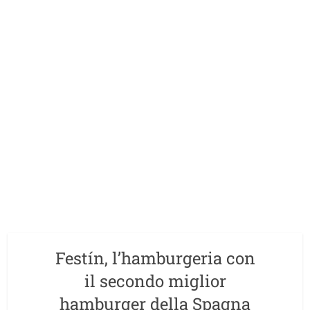
Festín, l’hamburgeria con
il secondo miglior
hamburger della Spagna