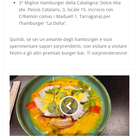
3° Miglior Hamburger della Catalogna: Dolce Vita
(Av. Paisos Catalans, 3, locale 15, incrocio con
C/Ramón comas i Maduell 1, Tarragona) per
l’hamburger “La Doña”.
Quindi, se sei un amante degli hamburger e vuoi
sperimentare sapori sorprendenti, non esitare a visitare
Festín e gli altri premiati burger bar. Ti sorprenderanno!