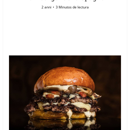
2 anni
3 Minutos de lectura