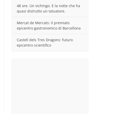
48 ore. Un vichingo. E la notte che ha
quasi distrutto un tatuatore.
Mercat de Mercats: il premiato
epicentro gastronomico di Barcellona
Castell dels Tres Dragons: futuro
epicentro scientifico