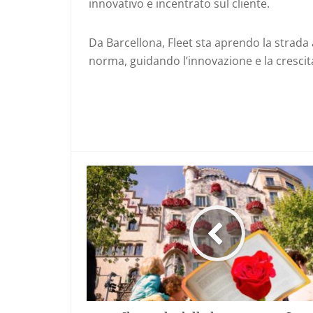
innovativo e incentrato sul cliente.
Da Barcellona, Fleet sta aprendo la strada a
norma, guidando l’innovazione e la crescit