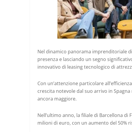
Nel dinamico panorama imprenditoriale di 
presenza e lasciando un segno significativo
innovativo di leasing tecnologico di attrez
Con un’attenzione particolare all’efficienza, 
crescita notevole dal suo arrivo in Spagna
ancora maggiore.
Nell’ultimo anno, la filiale di Barcellona d
milioni di euro, con un aumento del 50% ri