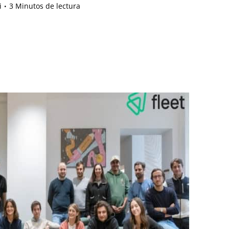
i
3 Minutos de lectura