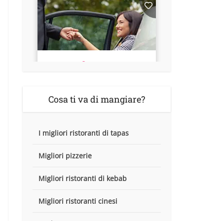
Cosa ti va di mangiare?
I migliori ristoranti di tapas
Migliori pizzerie
Migliori ristoranti di kebab
Migliori ristoranti cinesi