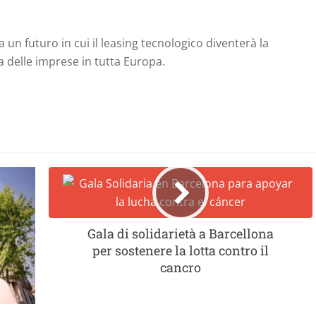
 un futuro in cui il leasing tecnologico diventerà la
a delle imprese in tutta Europa.
Gala di solidarietà a Barcellona
per sostenere la lotta contro il
cancro