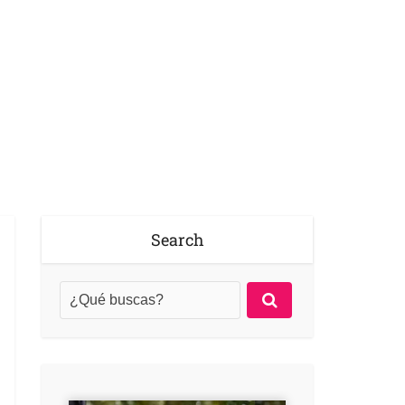
Search