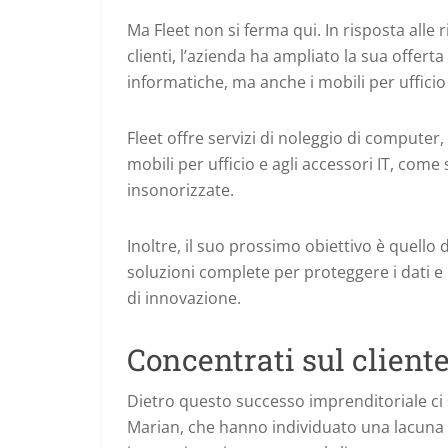
Ma Fleet non si ferma qui. In risposta alle 
clienti, l’azienda ha ampliato la sua offert
informatiche, ma anche i mobili per ufficio 
Fleet offre servizi di noleggio di computer, 
mobili per ufficio e agli accessori IT, come
insonorizzate.
Inoltre, il suo prossimo obiettivo è quello
soluzioni complete per proteggere i dati e la
di innovazione.
Concentrati sul client
Dietro questo successo imprenditoriale ci 
Marian, che hanno individuato una lacuna