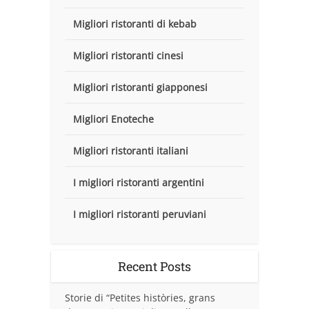
Migliori ristoranti di kebab
Migliori ristoranti cinesi
Migliori ristoranti giapponesi
Migliori Enoteche
Migliori ristoranti italiani
I migliori ristoranti argentini
I migliori ristoranti peruviani
Recent Posts
Storie di “Petites històries, grans