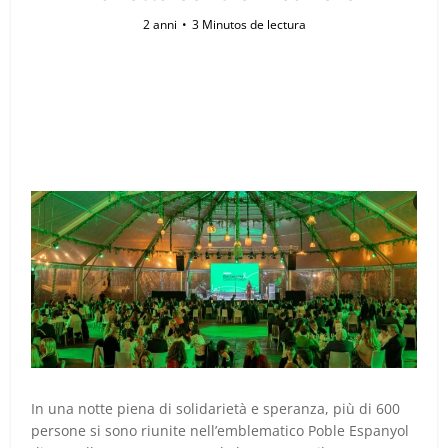
2 anni
3 Minutos de lectura
In una notte piena di solidarietà e speranza, più di 600
persone si sono riunite nell’emblematico Poble Espanyol