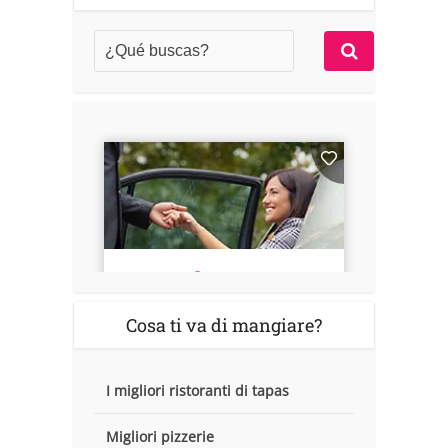
Cosa ti va di mangiare?
I migliori ristoranti di tapas
Migliori pizzerie