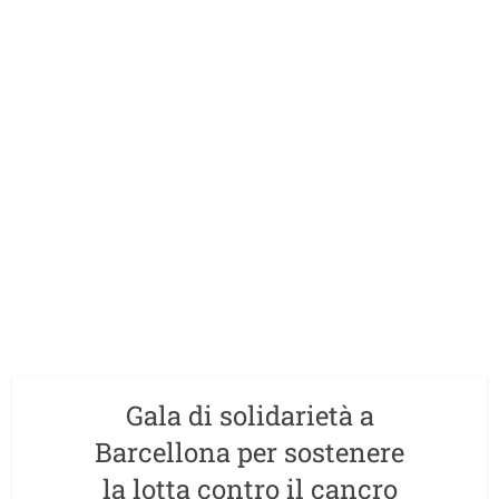
Gala di solidarietà a
Barcellona per sostenere
la lotta contro il cancro