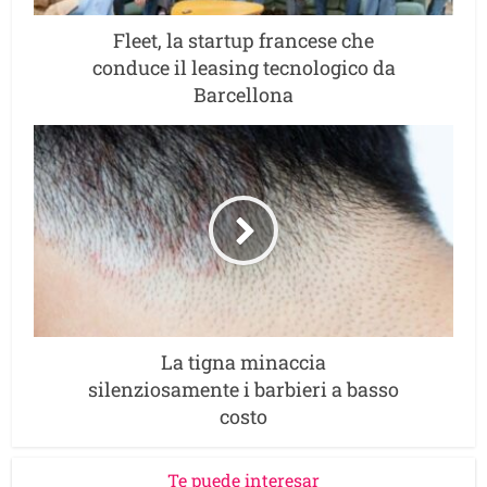
Fleet, la startup francese che
conduce il leasing tecnologico da
Barcellona
La tigna minaccia
silenziosamente i barbieri a basso
costo
Te puede interesar