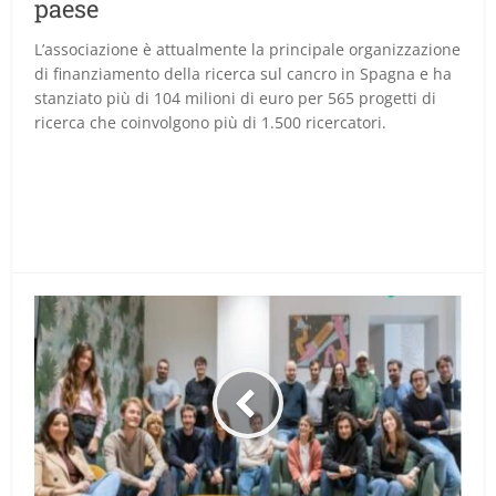
paese
L’associazione è attualmente la principale organizzazione
di finanziamento della ricerca sul cancro in Spagna e ha
stanziato più di 104 milioni di euro per 565 progetti di
ricerca che coinvolgono più di 1.500 ricercatori.