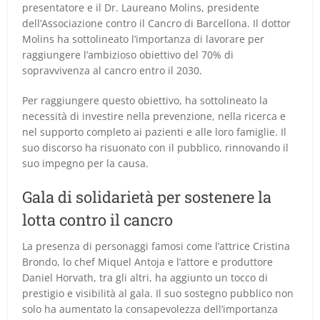
presentatore e il Dr. Laureano Molins, presidente
dell’Associazione contro il Cancro di Barcellona. Il dottor
Molins ha sottolineato l’importanza di lavorare per
raggiungere l’ambizioso obiettivo del 70% di
sopravvivenza al cancro entro il 2030.
Per raggiungere questo obiettivo, ha sottolineato la
necessità di investire nella prevenzione, nella ricerca e
nel supporto completo ai pazienti e alle loro famiglie. Il
suo discorso ha risuonato con il pubblico, rinnovando il
suo impegno per la causa.
Gala di solidarietà per sostenere la
lotta contro il cancro
La presenza di personaggi famosi come l’attrice Cristina
Brondo, lo chef Miquel Antoja e l’attore e produttore
Daniel Horvath, tra gli altri, ha aggiunto un tocco di
prestigio e visibilità al gala. Il suo sostegno pubblico non
solo ha aumentato la consapevolezza dell’importanza