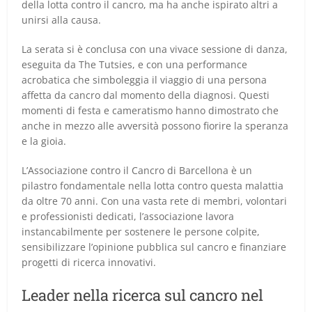
della lotta contro il cancro, ma ha anche ispirato altri a
unirsi alla causa.
La serata si è conclusa con una vivace sessione di danza,
eseguita da The Tutsies, e con una performance
acrobatica che simboleggia il viaggio di una persona
affetta da cancro dal momento della diagnosi. Questi
momenti di festa e cameratismo hanno dimostrato che
anche in mezzo alle avversità possono fiorire la speranza
e la gioia.
L’Associazione contro il Cancro di Barcellona è un
pilastro fondamentale nella lotta contro questa malattia
da oltre 70 anni. Con una vasta rete di membri, volontari
e professionisti dedicati, l’associazione lavora
instancabilmente per sostenere le persone colpite,
sensibilizzare l’opinione pubblica sul cancro e finanziare
progetti di ricerca innovativi.
Leader nella ricerca sul cancro nel