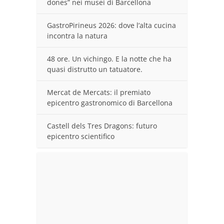
dones” nei musei di Barcellona
GastroPirineus 2026: dove l’alta cucina
incontra la natura
48 ore. Un vichingo. E la notte che ha
quasi distrutto un tatuatore.
Mercat de Mercats: il premiato
epicentro gastronomico di Barcellona
Castell dels Tres Dragons: futuro
epicentro scientifico