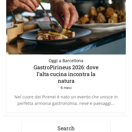
Oggi a Barcellona
GastroPirineus 2026: dove
l’alta cucina incontra la
natura
6 mesi
Nel cuore dei Pirenei è nato un evento che unisce in
perfetta armonia gastronomia, neve e paesaggi...
Search