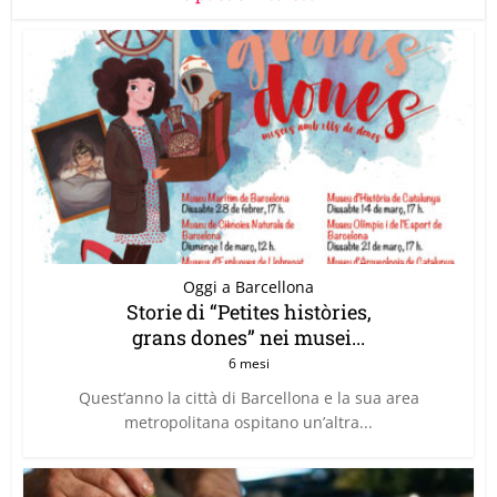
Oggi a Barcellona
Storie di “Petites històries,
grans dones” nei musei...
6 mesi
Quest’anno la città di Barcellona e la sua area
metropolitana ospitano un’altra...