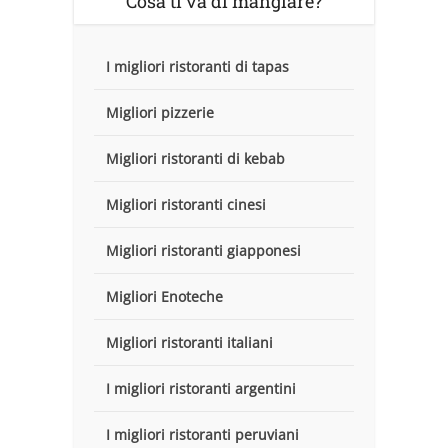
Cosa ti va di mangiare?
I migliori ristoranti di tapas
Migliori pizzerie
Migliori ristoranti di kebab
Migliori ristoranti cinesi
Migliori ristoranti giapponesi
Migliori Enoteche
Migliori ristoranti italiani
I migliori ristoranti argentini
I migliori ristoranti peruviani