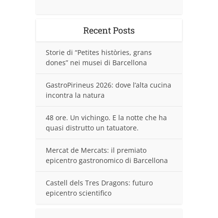
Recent Posts
Storie di “Petites històries, grans
dones” nei musei di Barcellona
GastroPirineus 2026: dove l’alta cucina
incontra la natura
48 ore. Un vichingo. E la notte che ha
quasi distrutto un tatuatore.
Mercat de Mercats: il premiato
epicentro gastronomico di Barcellona
Castell dels Tres Dragons: futuro
epicentro scientifico