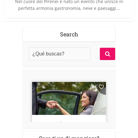
Nel cuore dei Pirenei è nato un evento che unisce in
perfetta armonia gastronomia, neve e paesaggi...
Search