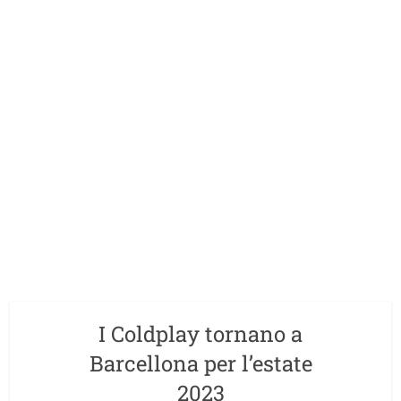
I Coldplay tornano a
Barcellona per l’estate
2023