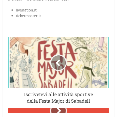
livenation.it
ticketmaster.it
Iscrivetevi alle attività sportive
della Festa Major di Sabadell