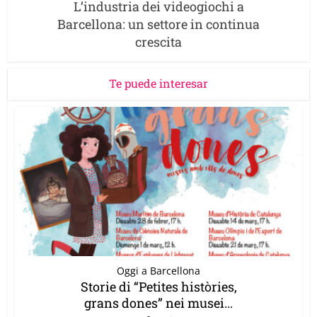
L’industria dei videogiochi a
Barcellona: un settore in continua
crescita
Te puede interesar
Oggi a Barcellona
Storie di “Petites històries,
grans dones” nei musei...