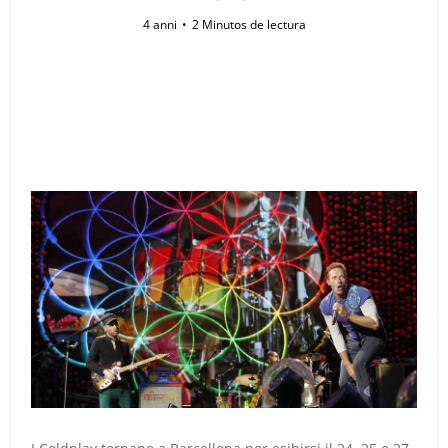
4 anni
2 Minutos de lectura