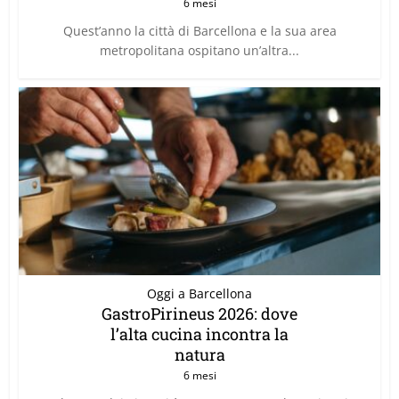
6 mesi
Quest’anno la città di Barcellona e la sua area
metropolitana ospitano un’altra...
Oggi a Barcellona
GastroPirineus 2026: dove
l’alta cucina incontra la
natura
6 mesi