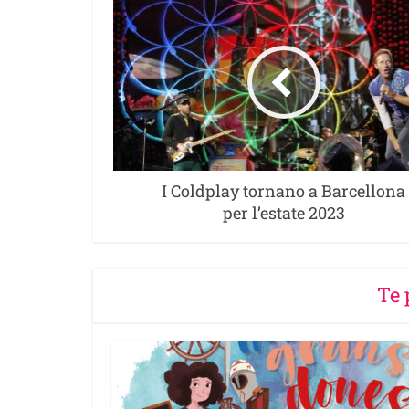
I Coldplay tornano a Barcellona
per l’estate 2023
Te 