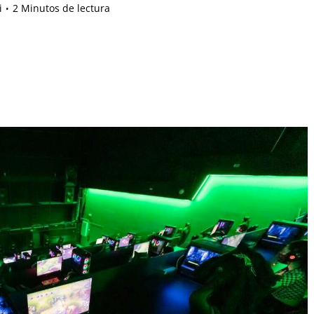
i
2 Minutos de lectura