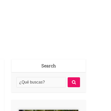
Search