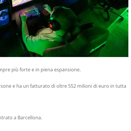
empre più forte e in piena espansione.
sone e ha un fatturato di oltre 552 milioni di euro in tutta
ntrato a Barcellona.