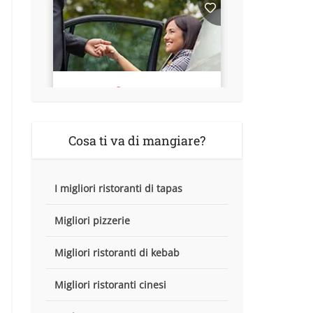
Cosa ti va di mangiare?
I migliori ristoranti di tapas
Migliori pizzerie
Migliori ristoranti di kebab
Migliori ristoranti cinesi