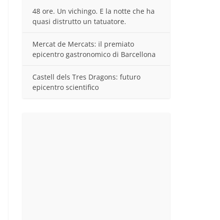
48 ore. Un vichingo. E la notte che ha
quasi distrutto un tatuatore.
Mercat de Mercats: il premiato
epicentro gastronomico di Barcellona
Castell dels Tres Dragons: futuro
epicentro scientifico