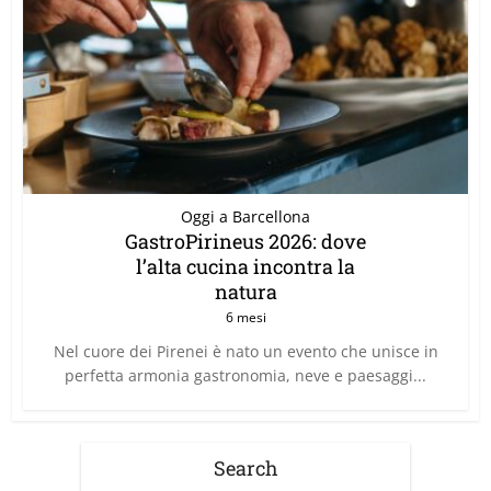
Oggi a Barcellona
GastroPirineus 2026: dove
l’alta cucina incontra la
natura
6 mesi
Nel cuore dei Pirenei è nato un evento che unisce in
perfetta armonia gastronomia, neve e paesaggi...
Search