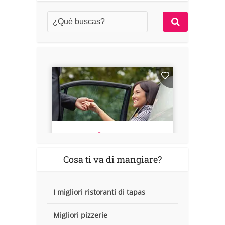
Cosa ti va di mangiare?
I migliori ristoranti di tapas
Migliori pizzerie