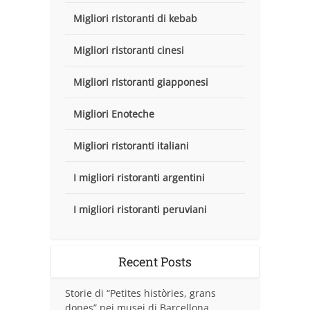
Migliori ristoranti di kebab
Migliori ristoranti cinesi
Migliori ristoranti giapponesi
Migliori Enoteche
Migliori ristoranti italiani
I migliori ristoranti argentini
I migliori ristoranti peruviani
Recent Posts
Storie di “Petites històries, grans
dones” nei musei di Barcellona