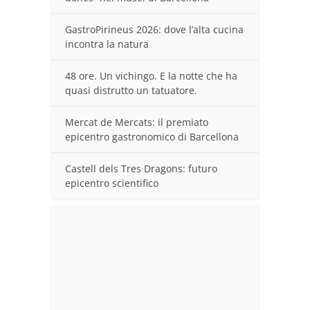
GastroPirineus 2026: dove l’alta cucina
incontra la natura
48 ore. Un vichingo. E la notte che ha
quasi distrutto un tatuatore.
Mercat de Mercats: il premiato
epicentro gastronomico di Barcellona
Castell dels Tres Dragons: futuro
epicentro scientifico