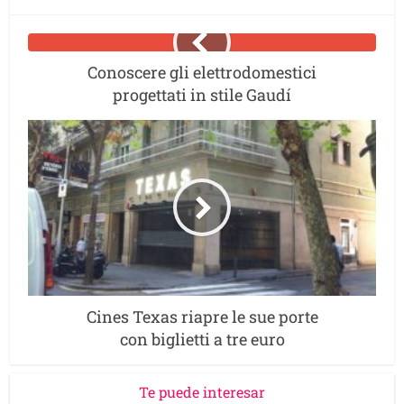
Conoscere gli elettrodomestici
progettati in stile Gaudí
Cines Texas riapre le sue porte
con biglietti a tre euro
Te puede interesar