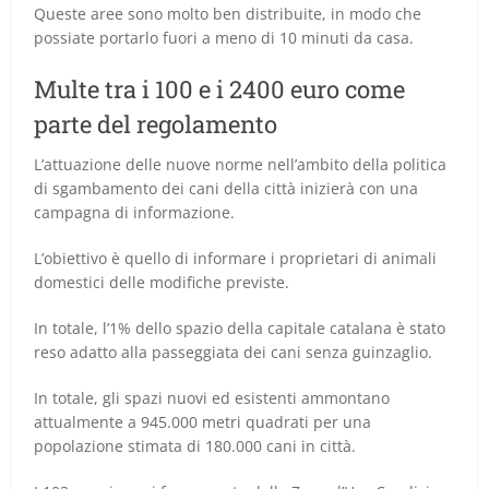
Queste aree sono molto ben distribuite, in modo che
possiate portarlo fuori a meno di 10 minuti da casa.
Multe tra i 100 e i 2400 euro come
parte del regolamento
L’attuazione delle nuove norme nell’ambito della politica
di sgambamento dei cani della città inizierà con una
campagna di informazione.
L’obiettivo è quello di informare i proprietari di animali
domestici delle modifiche previste.
In totale, l’1% dello spazio della capitale catalana è stato
reso adatto alla passeggiata dei cani senza guinzaglio.
In totale, gli spazi nuovi ed esistenti ammontano
attualmente a 945.000 metri quadrati per una
popolazione stimata di 180.000 cani in città.