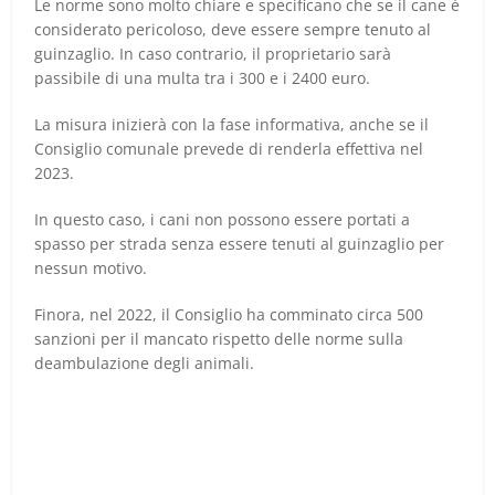
Le norme sono molto chiare e specificano che se il cane è
considerato pericoloso, deve essere sempre tenuto al
guinzaglio. In caso contrario, il proprietario sarà
passibile di una multa tra i 300 e i 2400 euro.
La misura inizierà con la fase informativa, anche se il
Consiglio comunale prevede di renderla effettiva nel
2023.
In questo caso, i cani non possono essere portati a
spasso per strada senza essere tenuti al guinzaglio per
nessun motivo.
Finora, nel 2022, il Consiglio ha comminato circa 500
sanzioni per il mancato rispetto delle norme sulla
deambulazione degli animali.