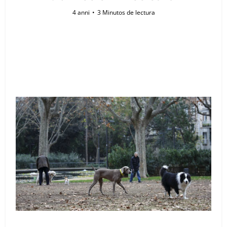
4 anni
3 Minutos de lectura