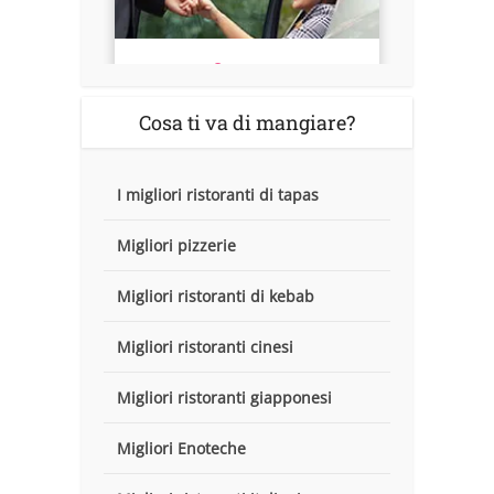
Cosa ti va di mangiare?
I migliori ristoranti di tapas
Migliori pizzerie
Migliori ristoranti di kebab
Migliori ristoranti cinesi
Migliori ristoranti giapponesi
Migliori Enoteche