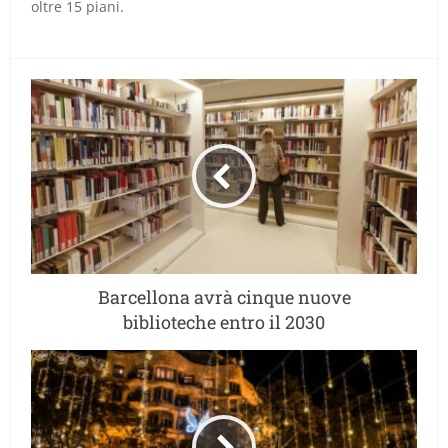
oltre 15 piani.
Barcellona avrà cinque nuove
biblioteche entro il 2030