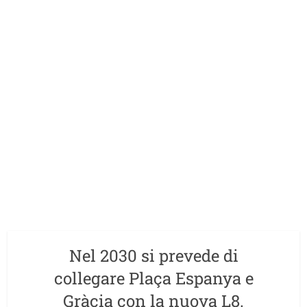
Nel 2030 si prevede di
collegare Plaça Espanya e
Gràcia con la nuova L8.