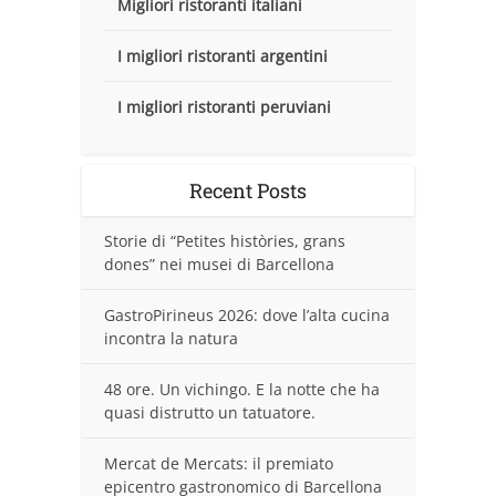
Migliori ristoranti italiani
I migliori ristoranti argentini
I migliori ristoranti peruviani
Recent Posts
Storie di “Petites històries, grans
dones” nei musei di Barcellona
GastroPirineus 2026: dove l’alta cucina
incontra la natura
48 ore. Un vichingo. E la notte che ha
quasi distrutto un tatuatore.
Mercat de Mercats: il premiato
epicentro gastronomico di Barcellona