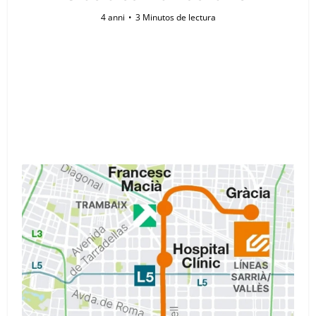
4 anni
3 Minutos de lectura