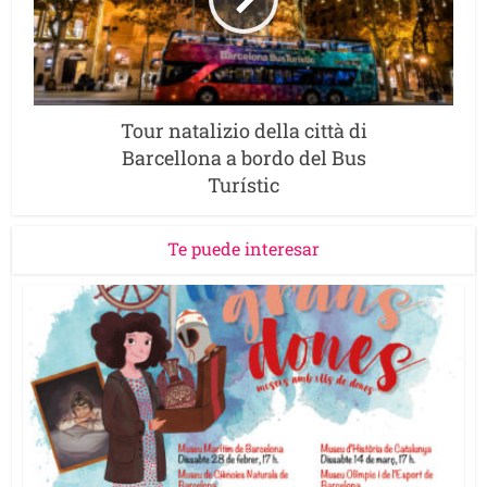
Tour natalizio della città di
Barcellona a bordo del Bus
Turístic
Te puede interesar