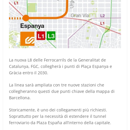
La nuova L8 delle Ferrocarrils de la Generalitat de
Catalunya, FGC, collegherà i punti di Plaça Espanya e
Gràcia entro il 2030.
La linea sarà ampliata con tre nuove stazioni che
collegheranno questi due punti chiave della mappa di
Barcellona.
Storicamente, è uno dei collegamenti più richiesti.
Soprattutto per la necessità di estendere il tunnel
ferroviario da Plaza España all’interno della capitale.