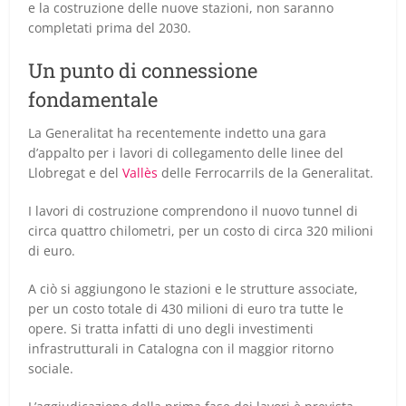
e la costruzione delle nuove stazioni, non saranno
completati prima del 2030.
Un punto di connessione
fondamentale
La Generalitat ha recentemente indetto una gara
d’appalto per i lavori di collegamento delle linee del
Llobregat e del
Vallès
delle Ferrocarrils de la Generalitat.
I lavori di costruzione comprendono il nuovo tunnel di
circa quattro chilometri, per un costo di circa 320 milioni
di euro.
A ciò si aggiungono le stazioni e le strutture associate,
per un costo totale di 430 milioni di euro tra tutte le
opere. Si tratta infatti di uno degli investimenti
infrastrutturali in Catalogna con il maggior ritorno
sociale.