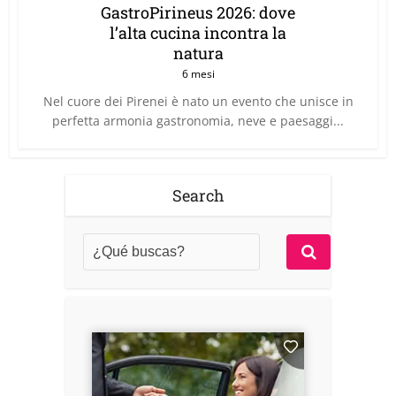
GastroPirineus 2026: dove
l’alta cucina incontra la
natura
6 mesi
Nel cuore dei Pirenei è nato un evento che unisce in
perfetta armonia gastronomia, neve e paesaggi...
Search