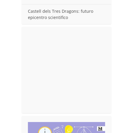
Castell dels Tres Dragons: futuro
epicentro scientifico