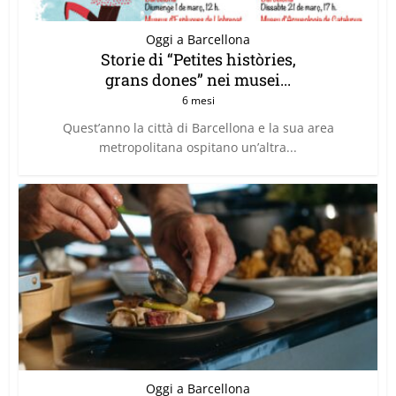
Oggi a Barcellona
Storie di “Petites històries,
grans dones” nei musei...
6 mesi
Quest’anno la città di Barcellona e la sua area
metropolitana ospitano un’altra...
Oggi a Barcellona