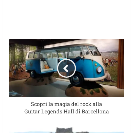
Scopri la magia del rock alla
Guitar Legends Hall di Barcellona