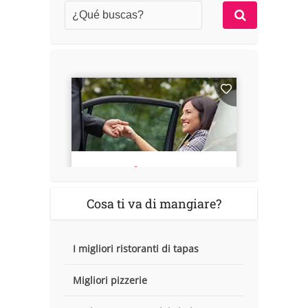
Cosa ti va di mangiare?
I migliori ristoranti di tapas
Migliori pizzerie