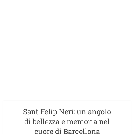
Sant Felip Neri: un angolo
di bellezza e memoria nel
cuore di Barcellona