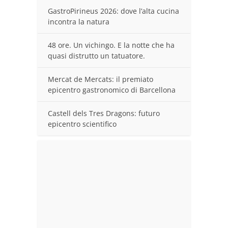
GastroPirineus 2026: dove l’alta cucina
incontra la natura
48 ore. Un vichingo. E la notte che ha
quasi distrutto un tatuatore.
Mercat de Mercats: il premiato
epicentro gastronomico di Barcellona
Castell dels Tres Dragons: futuro
epicentro scientifico