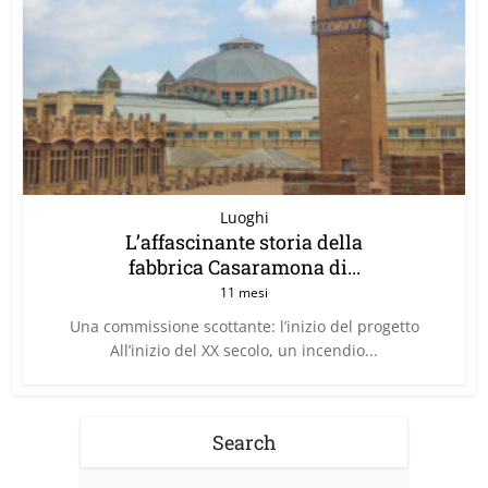
Luoghi
L’affascinante storia della
fabbrica Casaramona di...
11 mesi
Una commissione scottante: l’inizio del progetto
All’inizio del XX secolo, un incendio...
Search