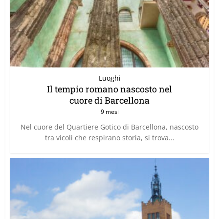
Luoghi
Il tempio romano nascosto nel
cuore di Barcellona
9 mesi
Nel cuore del Quartiere Gotico di Barcellona, nascosto
tra vicoli che respirano storia, si trova...