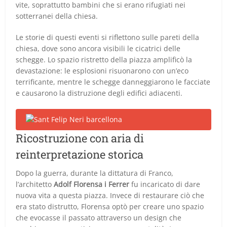
vite, soprattutto bambini che si erano rifugiati nei
sotterranei della chiesa.
Le storie di questi eventi si riflettono sulle pareti della
chiesa, dove sono ancora visibili le cicatrici delle
schegge. Lo spazio ristretto della piazza amplificò la
devastazione: le esplosioni risuonarono con un’eco
terrificante, mentre le schegge danneggiarono le facciate
e causarono la distruzione degli edifici adiacenti.
Ricostruzione con aria di
reinterpretazione storica
Dopo la guerra, durante la dittatura di Franco,
l’architetto
Adolf Florensa i Ferrer
fu incaricato di dare
nuova vita a questa piazza. Invece di restaurare ciò che
era stato distrutto, Florensa optò per creare uno spazio
che evocasse il passato attraverso un design che