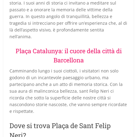
storia. I suoi anni di storia ci invitano a meditare sul
passato e a onorare la memoria delle vittime della
guerra. In questo angolo di tranquillità, bellezza e
tragedia si intrecciano per offrire un’esperienza che, al di
là dell’aspetto visivo, è profondamente sentita
nell’anima.
Plaça Catalunya: il cuore della città di
Barcellona
Camminando lungo i suoi ciottoli, i visitatori non solo
godono di un incantevole paesaggio urbano, ma
partecipano anche a un atto di memoria storica. Con la
sua aura di malinconica bellezza, sant Felip Neri ci
ricorda che sotto la superficie delle nostre città si
nascondono storie nascoste, che vanno sempre ricordate
e rispettate.
Dove si trova Plaça de Sant Felip
Neri?