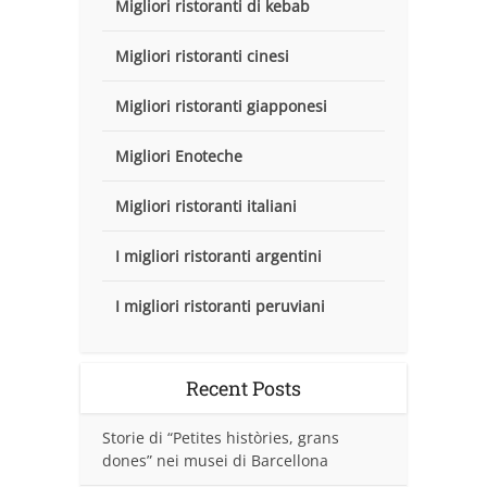
Migliori ristoranti di kebab
Migliori ristoranti cinesi
Migliori ristoranti giapponesi
Migliori Enoteche
Migliori ristoranti italiani
I migliori ristoranti argentini
I migliori ristoranti peruviani
Recent Posts
Storie di “Petites històries, grans
dones” nei musei di Barcellona