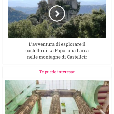
L’avventura di esplorare il
castello di La Popa: una barca
nelle montagne di Castellcir
Te puede interesar